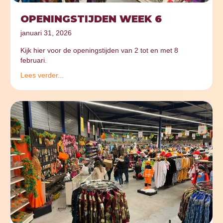
OPENINGSTIJDEN WEEK 6
januari 31, 2026
Kijk hier voor de openingstijden van 2 tot en met 8
februari.
Lees verder...