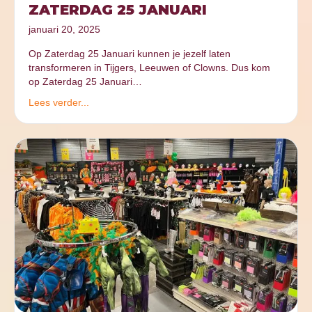
ZATERDAG 25 JANUARI
januari 20, 2025
Op Zaterdag 25 Januari kunnen je jezelf laten
transformeren in Tijgers, Leeuwen of Clowns. Dus kom
op Zaterdag 25 Januari…
Lees verder...