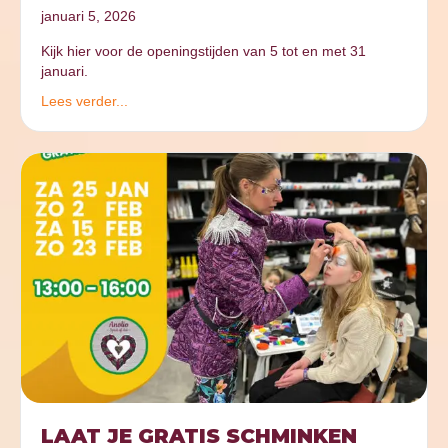
januari 5, 2026
Kijk hier voor de openingstijden van 5 tot en met 31
januari.
Lees verder...
LAAT JE GRATIS SCHMINKEN