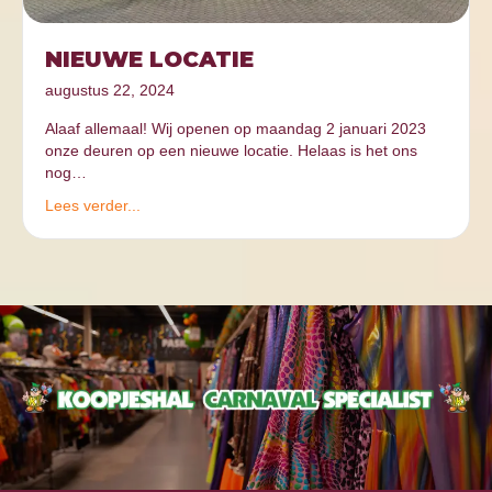
NIEUWE LOCATIE
augustus 22, 2024
Alaaf allemaal! Wij openen op maandag 2 januari 2023
onze deuren op een nieuwe locatie. Helaas is het ons
nog…
Lees verder...