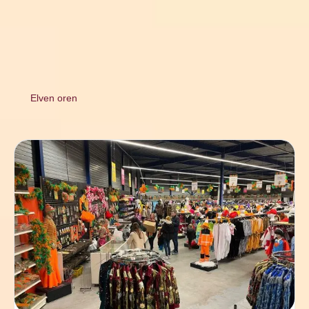
Elven oren