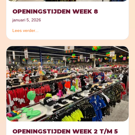
OPENINGSTIJDEN WEEK 8
januari 5, 2026
Lees verder...
OPENINGSTIJDEN WEEK 2 T/M 5