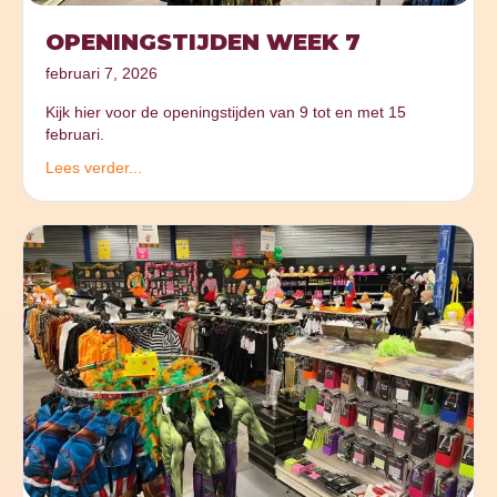
OPENINGSTIJDEN WEEK 7
februari 7, 2026
Kijk hier voor de openingstijden van 9 tot en met 15
februari.
Lees verder...