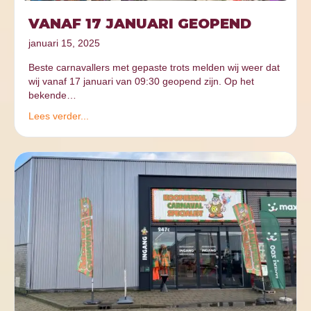
VANAF 17 JANUARI GEOPEND
januari 15, 2025
Beste carnavallers met gepaste trots melden wij weer dat
wij vanaf 17 januari van 09:30 geopend zijn. Op het
bekende…
Lees verder...