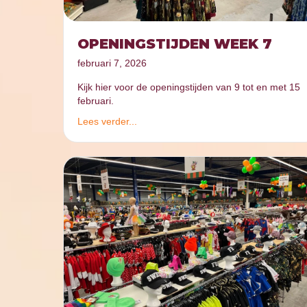
OPENINGSTIJDEN WEEK 7
februari 7, 2026
Kijk hier voor de openingstijden van 9 tot en met 15
februari.
Lees verder...