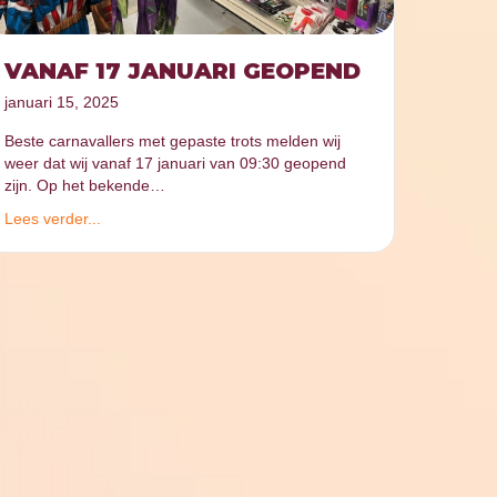
VANAF 17 JANUARI GEOPEND
januari 15, 2025
Beste carnavallers met gepaste trots melden wij
weer dat wij vanaf 17 januari van 09:30 geopend
zijn. Op het bekende…
Lees verder...