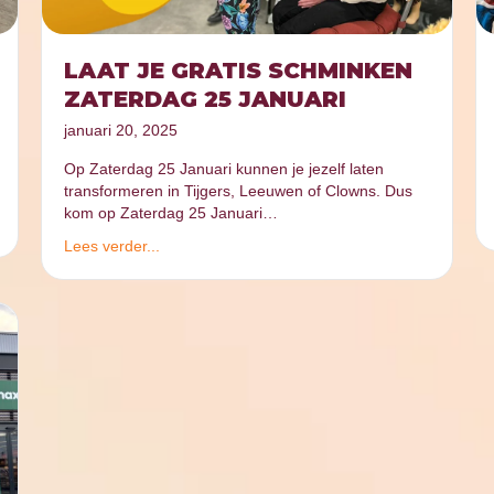
LAAT JE GRATIS SCHMINKEN
ZATERDAG 25 JANUARI
januari 20, 2025
Op Zaterdag 25 Januari kunnen je jezelf laten
transformeren in Tijgers, Leeuwen of Clowns. Dus
kom op Zaterdag 25 Januari…
Lees verder...