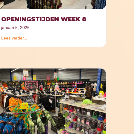
OPENINGSTIJDEN WEEK 8
januari 5, 2026
Lees verder...