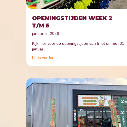
OPENINGSTIJDEN WEEK 2
T/M 5
januari 5, 2026
Kijk hier voor de openingstijden van 5 tot en met 31
januari.
Lees verder...