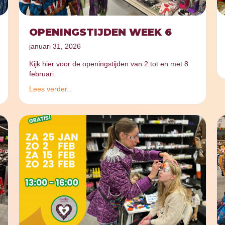
OPENINGSTIJDEN WEEK 6
januari 31, 2026
Kijk hier voor de openingstijden van 2 tot en met 8
februari.
Lees verder...