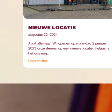
NIEUWE LOCATIE
augustus 22, 2024
Alaaf allemaal! Wij openen op maandag 2 januari
2023 onze deuren op een nieuwe locatie. Helaas is
het ons nog…
Lees verder...