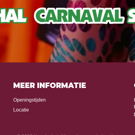
MEER INFORMATIE
Openingstijden
Locatie