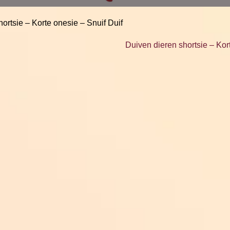
ortsie – Korte onesie – Snuif Duif
Duiven dieren shortsie – Kor