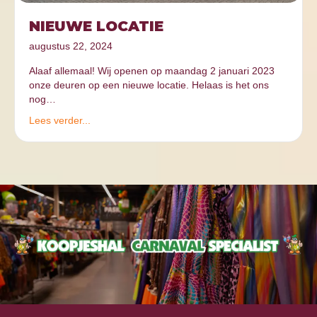
NIEUWE LOCATIE
augustus 22, 2024
Alaaf allemaal! Wij openen op maandag 2 januari 2023
onze deuren op een nieuwe locatie. Helaas is het ons
nog…
Lees verder...