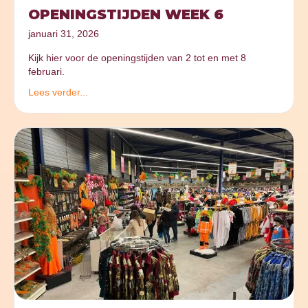
OPENINGSTIJDEN WEEK 6
januari 31, 2026
Kijk hier voor de openingstijden van 2 tot en met 8
februari.
Lees verder...