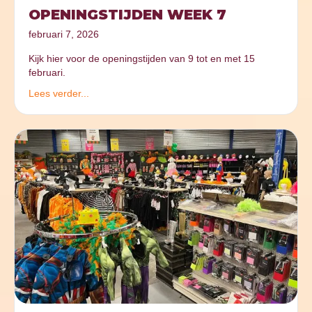
OPENINGSTIJDEN WEEK 7
februari 7, 2026
Kijk hier voor de openingstijden van 9 tot en met 15
februari.
Lees verder...