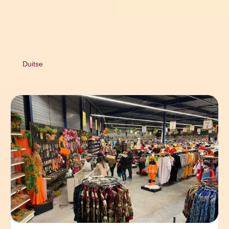
Duitse