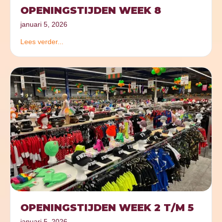
OPENINGSTIJDEN WEEK 8
januari 5, 2026
Lees verder...
OPENINGSTIJDEN WEEK 2 T/M 5
januari 5, 2026