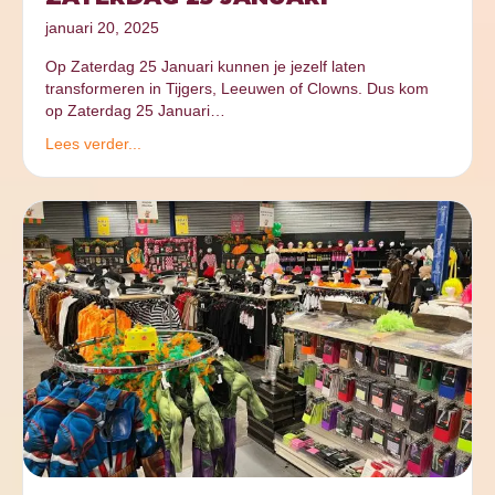
januari 20, 2025
Op Zaterdag 25 Januari kunnen je jezelf laten
transformeren in Tijgers, Leeuwen of Clowns. Dus kom
op Zaterdag 25 Januari…
Lees verder...