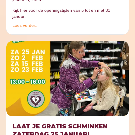
Kijk hier voor de openingstijden van 5 tot en met 31
januari.
Lees verder...
LAAT JE GRATIS SCHMINKEN
ZATERDAG 25 JANUARI