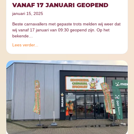
VANAF 17 JANUARI GEOPEND
januari 15, 2025
Beste carnavallers met gepaste trots melden wij weer dat
wij vanaf 17 januari van 09:30 geopend zijn. Op het
bekende…
Lees verder...