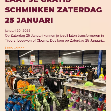
SCHMINKEN ZATERDAG
25 JANUARI
januari 20, 2025
Op Zaterdag 25 Januari kunnen je jezelf laten transformeren in
Tijgers, Leeuwen of Clowns. Dus kom op Zaterdag 25 Januari…
Lees verder...