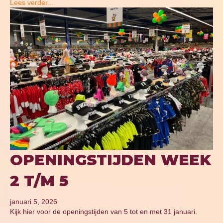
Lees verder...
OPENINGSTIJDEN WEEK
2 T/M 5
januari 5, 2026
Kijk hier voor de openingstijden van 5 tot en met 31 januari.