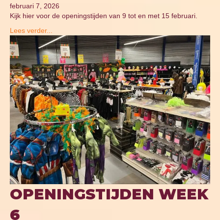
februari 7, 2026
Kijk hier voor de openingstijden van 9 tot en met 15 februari.
Lees verder...
OPENINGSTIJDEN WEEK
6