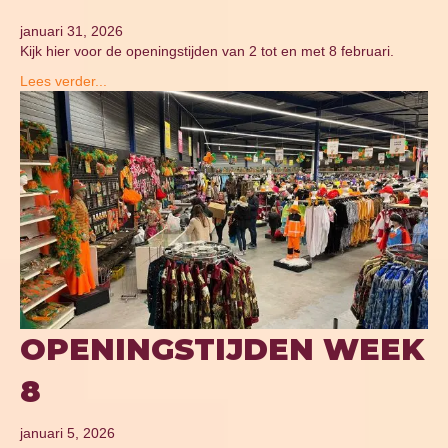
januari 31, 2026
Kijk hier voor de openingstijden van 2 tot en met 8 februari.
Lees verder...
OPENINGSTIJDEN WEEK
8
januari 5, 2026