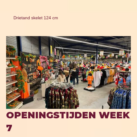
Drietand skelet 124 cm
OPENINGSTIJDEN WEEK
7