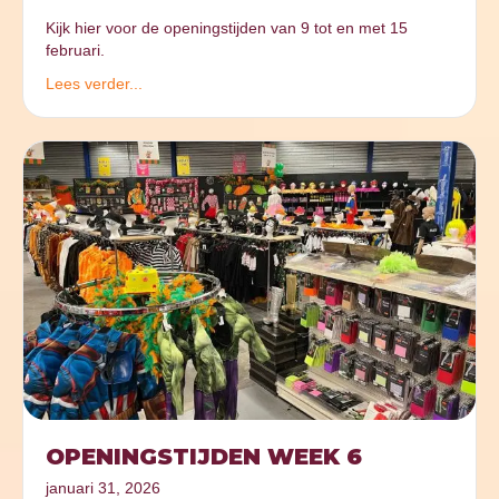
Kijk hier voor de openingstijden van 9 tot en met 15
februari.
Lees verder...
OPENINGSTIJDEN WEEK 6
januari 31, 2026