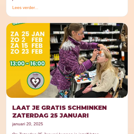
Lees verder...
LAAT JE GRATIS SCHMINKEN
ZATERDAG 25 JANUARI
januari 20, 2025