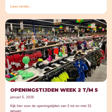
Lees verder...
OPENINGSTIJDEN WEEK 2 T/M 5
januari 5, 2026
Kijk hier voor de openingstijden van 5 tot en met 31
januari.