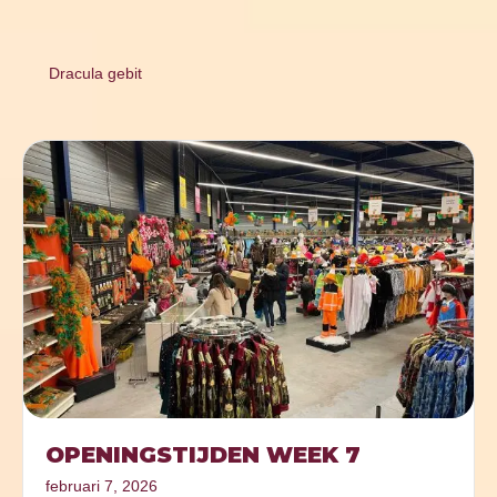
Dracula gebit
OPENINGSTIJDEN WEEK 7
februari 7, 2026