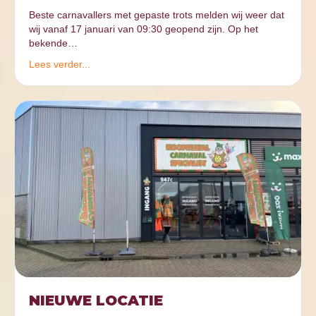
Beste carnavallers met gepaste trots melden wij weer dat
wij vanaf 17 januari van 09:30 geopend zijn. Op het
bekende…
Lees verder...
NIEUWE LOCATIE