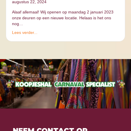
augustus 22, 2024
Alaaf allemaal! Wij openen op maandag 2 januari 2023
onze deuren op een nieuwe locatie. Helaas is het ons
nog…
Lees verder...
NEEM CONTACT OP