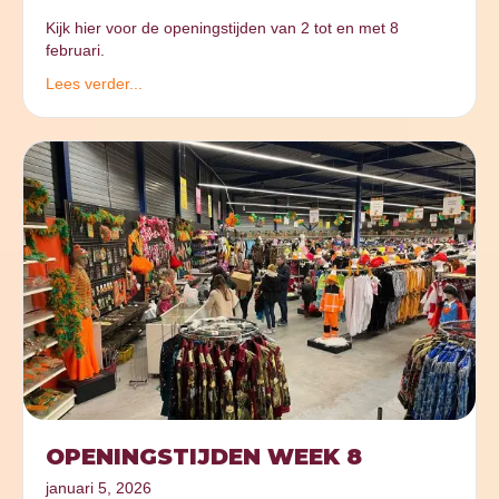
Kijk hier voor de openingstijden van 2 tot en met 8
februari.
Lees verder...
OPENINGSTIJDEN WEEK 8
januari 5, 2026