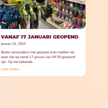
VANAF 17 JANUARI GEOPEND
januari 15, 2025
Beste carnavallers met gepaste trots melden wij
weer dat wij vanaf 17 januari van 09:30 geopend
zijn. Op het bekende…
Lees verder...