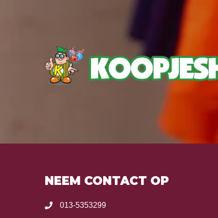
NEEM CONTACT OP
013-5353299