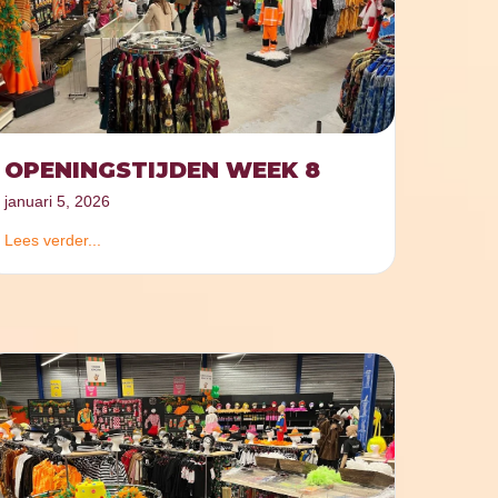
OPENINGSTIJDEN WEEK 8
januari 5, 2026
Lees verder...