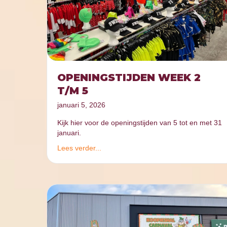
OPENINGSTIJDEN WEEK 2
T/M 5
januari 5, 2026
Kijk hier voor de openingstijden van 5 tot en met 31
januari.
Lees verder...