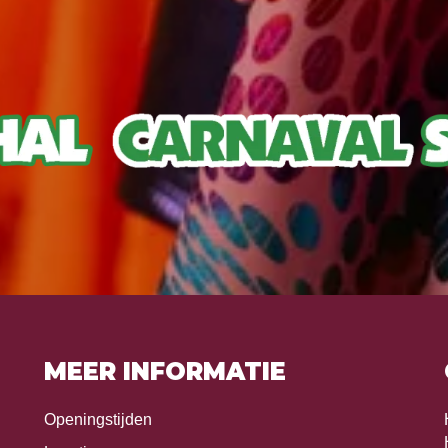
MEER INFORMATIE
Openingstijden