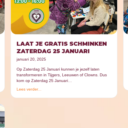
LAAT JE GRATIS SCHMINKEN
ZATERDAG 25 JANUARI
januari 20, 2025
Op Zaterdag 25 Januari kunnen je jezelf laten
transformeren in Tijgers, Leeuwen of Clowns. Dus
kom op Zaterdag 25 Januari…
Lees verder...