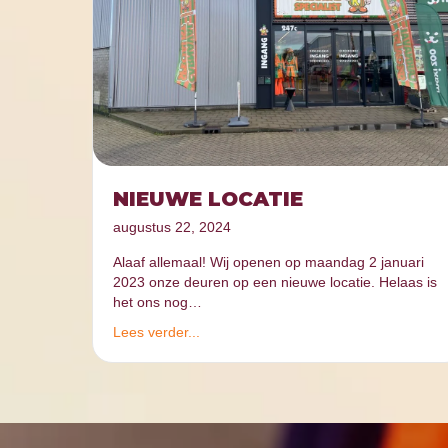
NIEUWE LOCATIE
augustus 22, 2024
Alaaf allemaal! Wij openen op maandag 2 januari
2023 onze deuren op een nieuwe locatie. Helaas is
het ons nog…
Lees verder...