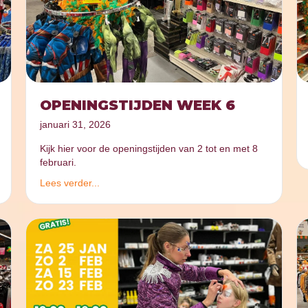
OPENINGSTIJDEN WEEK 6
januari 31, 2026
Kijk hier voor de openingstijden van 2 tot en met 8
februari.
Lees verder...