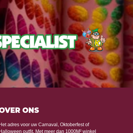
OVER ONS
Het adres voor uw Carnaval, Oktoberfest of
Halloween outfit. Met meer dan 1000M² winkel