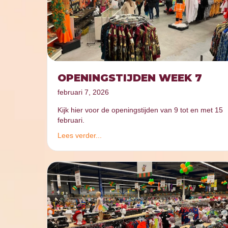
OPENINGSTIJDEN WEEK 7
februari 7, 2026
Kijk hier voor de openingstijden van 9 tot en met 15
februari.
Lees verder...