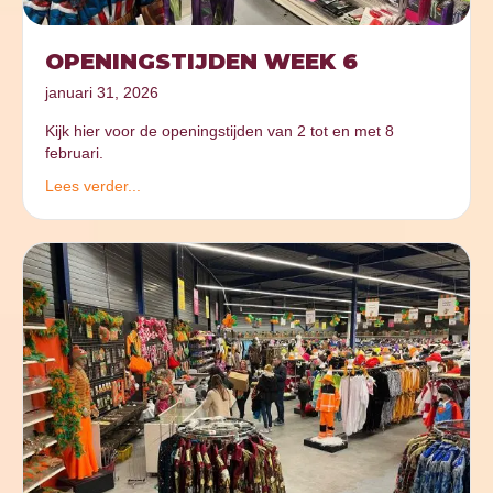
OPENINGSTIJDEN WEEK 6
januari 31, 2026
Kijk hier voor de openingstijden van 2 tot en met 8
februari.
Lees verder...