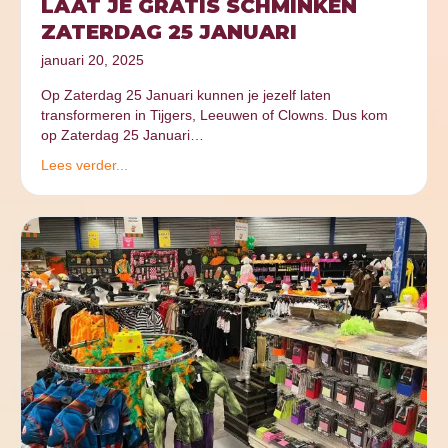
LAAT JE GRATIS SCHMINKEN
ZATERDAG 25 JANUARI
januari 20, 2025
Op Zaterdag 25 Januari kunnen je jezelf laten
transformeren in Tijgers, Leeuwen of Clowns. Dus kom
op Zaterdag 25 Januari…
Lees verder...