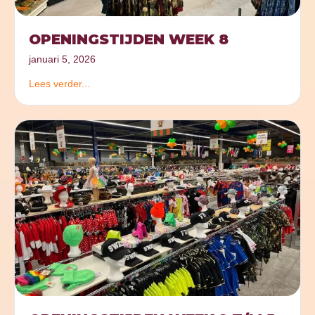
OPENINGSTIJDEN WEEK 8
januari 5, 2026
Lees verder...