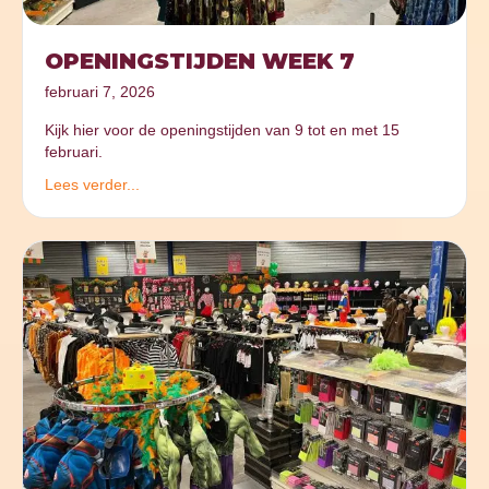
OPENINGSTIJDEN WEEK 7
februari 7, 2026
Kijk hier voor de openingstijden van 9 tot en met 15
februari.
Lees verder...