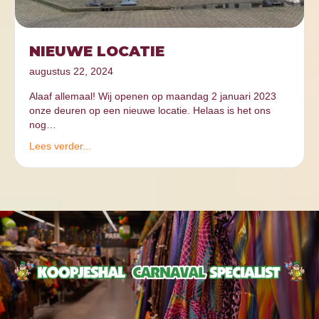
NIEUWE LOCATIE
augustus 22, 2024
Alaaf allemaal! Wij openen op maandag 2 januari 2023
onze deuren op een nieuwe locatie. Helaas is het ons
nog…
Lees verder...