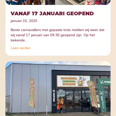
VANAF 17 JANUARI GEOPEND
januari 15, 2025
Beste carnavallers met gepaste trots melden wij weer dat
wij vanaf 17 januari van 09:30 geopend zijn. Op het
bekende…
Lees verder...