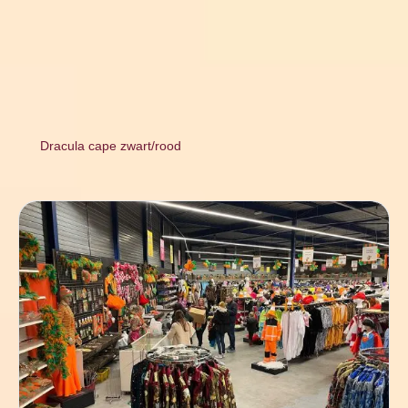
Dracula cape zwart/rood