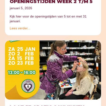
OPENINGSTIJDEN WEEK 2 T/M 5
januari 5, 2026
Kijk hier voor de openingstijden van 5 tot en met 31
januari.
Lees verder...