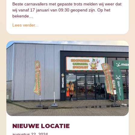
Beste carnavallers met gepaste trots melden wij weer dat
wij vanaf 17 januari van 09:30 geopend zijn. Op het
bekende…
Lees verder...
NIEUWE LOCATIE
augustus 22, 2024