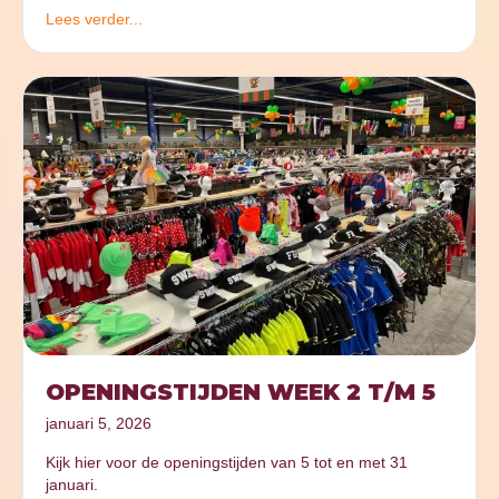
Lees verder...
OPENINGSTIJDEN WEEK 2 T/M 5
januari 5, 2026
Kijk hier voor de openingstijden van 5 tot en met 31
januari.