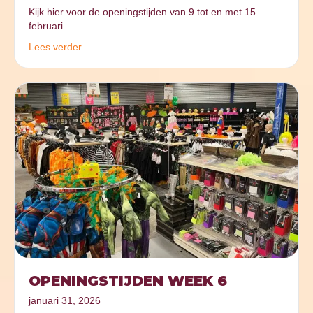
Kijk hier voor de openingstijden van 9 tot en met 15
februari.
Lees verder...
OPENINGSTIJDEN WEEK 6
januari 31, 2026