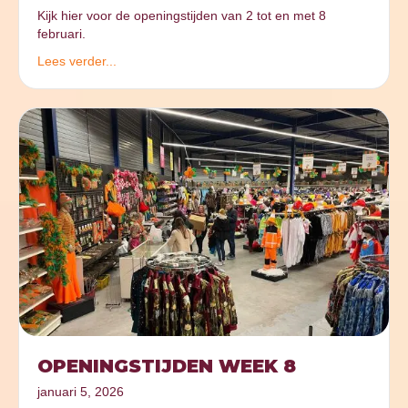
Kijk hier voor de openingstijden van 2 tot en met 8
februari.
Lees verder...
OPENINGSTIJDEN WEEK 8
januari 5, 2026