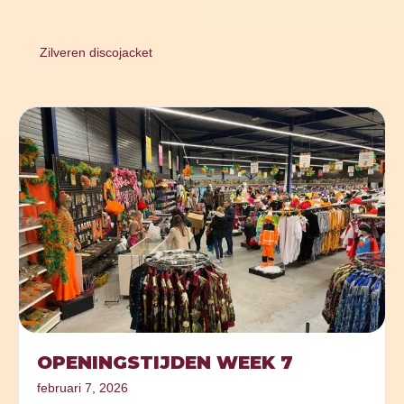
Zilveren discojacket
OPENINGSTIJDEN WEEK 7
februari 7, 2026