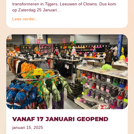
transformeren in Tijgers, Leeuwen of Clowns. Dus kom
op Zaterdag 25 Januari…
Lees verder...
VANAF 17 JANUARI GEOPEND
januari 15, 2025