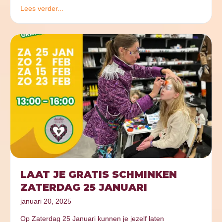
Lees verder...
LAAT JE GRATIS SCHMINKEN
ZATERDAG 25 JANUARI
januari 20, 2025
Op Zaterdag 25 Januari kunnen je jezelf laten