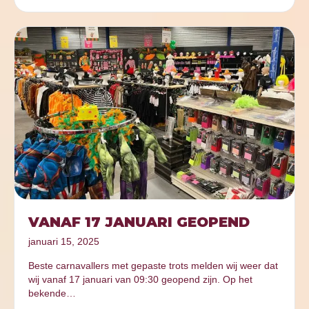
VANAF 17 JANUARI GEOPEND
januari 15, 2025
Beste carnavallers met gepaste trots melden wij weer dat
wij vanaf 17 januari van 09:30 geopend zijn. Op het
bekende…