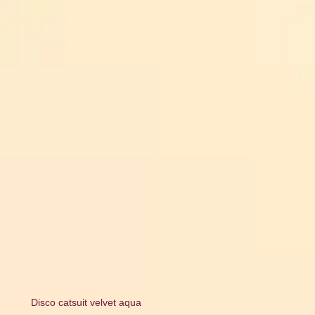
Disco catsuit velvet aqua