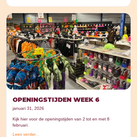
OPENINGSTIJDEN WEEK 6
januari 31, 2026
Kijk hier voor de openingstijden van 2 tot en met 8
februari.
Lees verder...