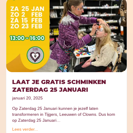
LAAT JE GRATIS SCHMINKEN
ZATERDAG 25 JANUARI
januari 20, 2025
Op Zaterdag 25 Januari kunnen je jezelf laten
transformeren in Tijgers, Leeuwen of Clowns. Dus kom
op Zaterdag 25 Januari…
Lees verder...