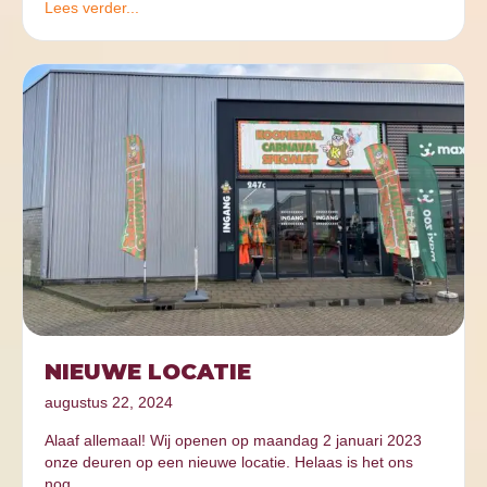
Lees verder...
NIEUWE LOCATIE
augustus 22, 2024
Alaaf allemaal! Wij openen op maandag 2 januari 2023
onze deuren op een nieuwe locatie. Helaas is het ons
nog…