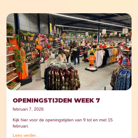
OPENINGSTIJDEN WEEK 7
februari 7, 2026
Kijk hier voor de openingstijden van 9 tot en met 15
februari.
Lees verder...