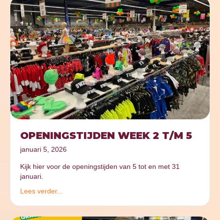
OPENINGSTIJDEN WEEK 2 T/M 5
januari 5, 2026
Kijk hier voor de openingstijden van 5 tot en met 31
januari.
Lees verder...