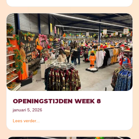
OPENINGSTIJDEN WEEK 8
januari 5, 2026
Lees verder...