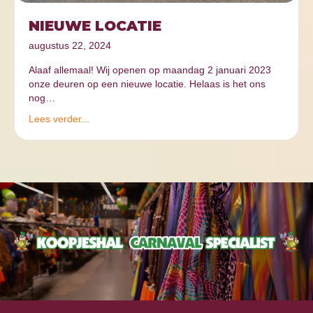
NIEUWE LOCATIE
augustus 22, 2024
Alaaf allemaal! Wij openen op maandag 2 januari 2023
onze deuren op een nieuwe locatie. Helaas is het ons
nog…
Lees verder...