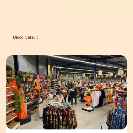
Disco Catsuit