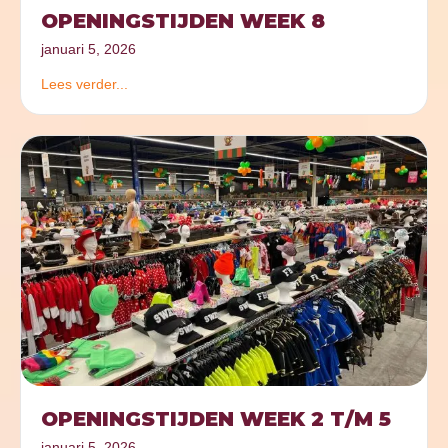
OPENINGSTIJDEN WEEK 8
januari 5, 2026
Lees verder...
OPENINGSTIJDEN WEEK 2 T/M 5
januari 5, 2026