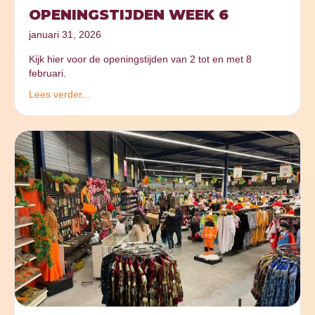
OPENINGSTIJDEN WEEK 6
januari 31, 2026
Kijk hier voor de openingstijden van 2 tot en met 8
februari.
Lees verder...