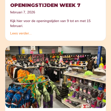
OPENINGSTIJDEN WEEK 7
februari 7, 2026
Kijk hier voor de openingstijden van 9 tot en met 15
februari.
Lees verder...