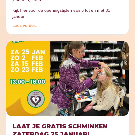
Kijk hier voor de openingstijden van 5 tot en met 31
januari.
Lees verder...
LAAT JE GRATIS SCHMINKEN
ZATERDAG 25 JANUARI