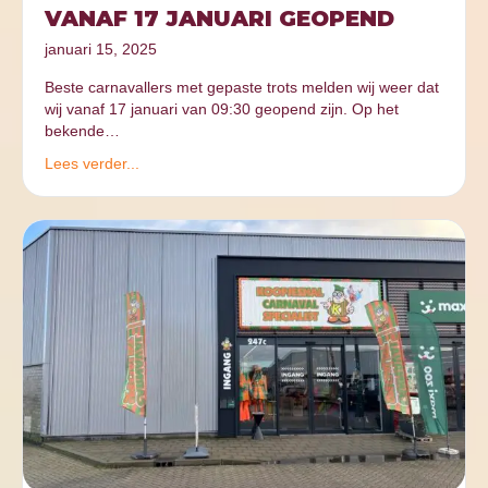
VANAF 17 JANUARI GEOPEND
januari 15, 2025
Beste carnavallers met gepaste trots melden wij weer dat
wij vanaf 17 januari van 09:30 geopend zijn. Op het
bekende…
Lees verder...