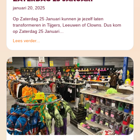
januari 20, 2025
Op Zaterdag 25 Januari kunnen je jezelf laten
transformeren in Tijgers, Leeuwen of Clowns. Dus kom
op Zaterdag 25 Januari…
Lees verder...