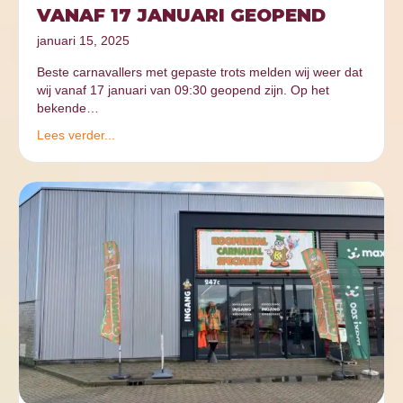
VANAF 17 JANUARI GEOPEND
januari 15, 2025
Beste carnavallers met gepaste trots melden wij weer dat
wij vanaf 17 januari van 09:30 geopend zijn. Op het
bekende…
Lees verder...