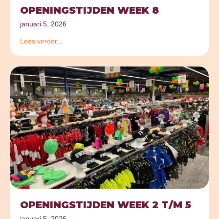
OPENINGSTIJDEN WEEK 8
januari 5, 2026
Lees verder...
OPENINGSTIJDEN WEEK 2 T/M 5
januari 5, 2026