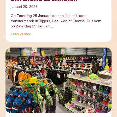
januari 20, 2025
Op Zaterdag 25 Januari kunnen je jezelf laten
transformeren in Tijgers, Leeuwen of Clowns. Dus kom
op Zaterdag 25 Januari…
Lees verder...