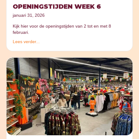
OPENINGSTIJDEN WEEK 6
januari 31, 2026
Kijk hier voor de openingstijden van 2 tot en met 8
februari.
Lees verder...