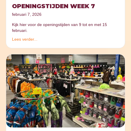
OPENINGSTIJDEN WEEK 7
februari 7, 2026
Kijk hier voor de openingstijden van 9 tot en met 15
februari.
Lees verder...