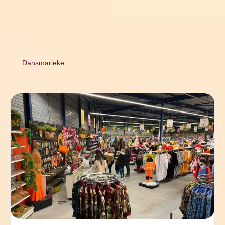
Dansmarieke