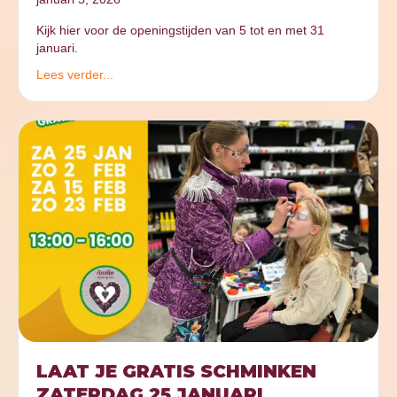
Kijk hier voor de openingstijden van 5 tot en met 31
januari.
Lees verder...
LAAT JE GRATIS SCHMINKEN
ZATERDAG 25 JANUARI