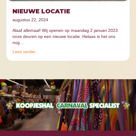
NIEUWE LOCATIE
augustus 22, 2024
Alaaf allemaal! Wij openen op maandag 2 januari 2023
onze deuren op een nieuwe locatie. Helaas is het ons
nog…
Lees verder...