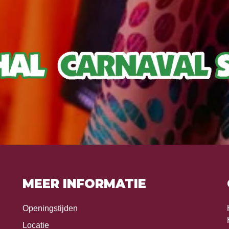
MEER INFORMATIE
Openingstijden
Locatie