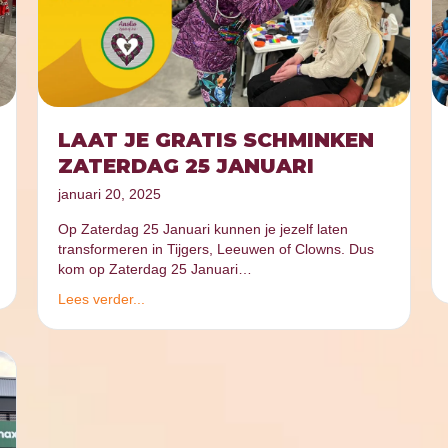
LAAT JE GRATIS SCHMINKEN
ZATERDAG 25 JANUARI
januari 20, 2025
Op Zaterdag 25 Januari kunnen je jezelf laten
transformeren in Tijgers, Leeuwen of Clowns. Dus
kom op Zaterdag 25 Januari…
Lees verder...