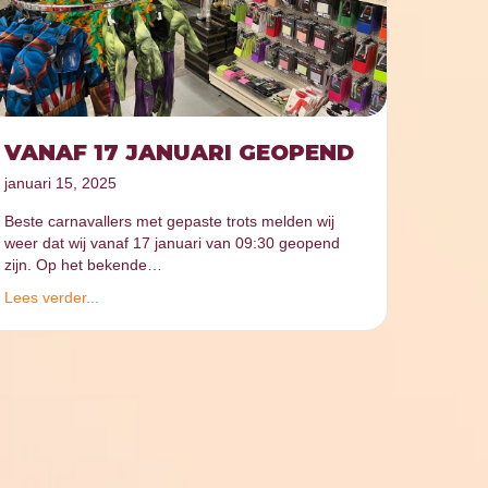
VANAF 17 JANUARI GEOPEND
januari 15, 2025
Beste carnavallers met gepaste trots melden wij
weer dat wij vanaf 17 januari van 09:30 geopend
zijn. Op het bekende…
Lees verder...