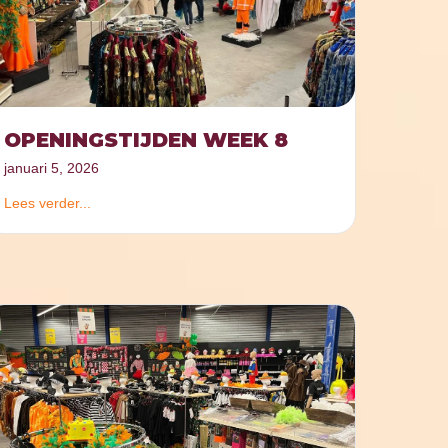
OPENINGSTIJDEN WEEK 8
januari 5, 2026
Lees verder...