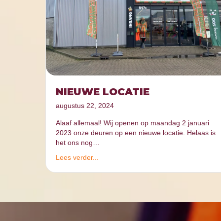
NIEUWE LOCATIE
augustus 22, 2024
Alaaf allemaal! Wij openen op maandag 2 januari
2023 onze deuren op een nieuwe locatie. Helaas is
het ons nog…
Lees verder...