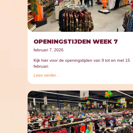
OPENINGSTIJDEN WEEK 7
februari 7, 2026
Kijk hier voor de openingstijden van 9 tot en met 15
februari.
Lees verder...