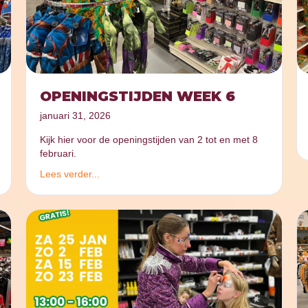
OPENINGSTIJDEN WEEK 6
januari 31, 2026
Kijk hier voor de openingstijden van 2 tot en met 8
februari.
Lees verder...