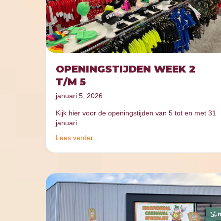
OPENINGSTIJDEN WEEK 2
T/M 5
januari 5, 2026
Kijk hier voor de openingstijden van 5 tot en met 31
januari.
Lees verder...