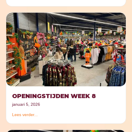
OPENINGSTIJDEN WEEK 8
januari 5, 2026
Lees verder...