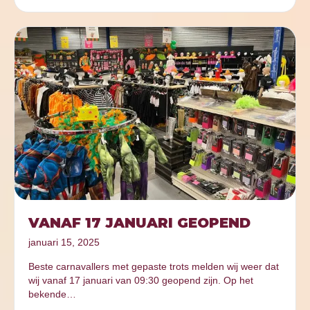
VANAF 17 JANUARI GEOPEND
januari 15, 2025
Beste carnavallers met gepaste trots melden wij weer dat
wij vanaf 17 januari van 09:30 geopend zijn. Op het
bekende…