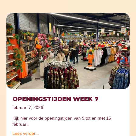
OPENINGSTIJDEN WEEK 7
februari 7, 2026
Kijk hier voor de openingstijden van 9 tot en met 15
februari.
Lees verder...