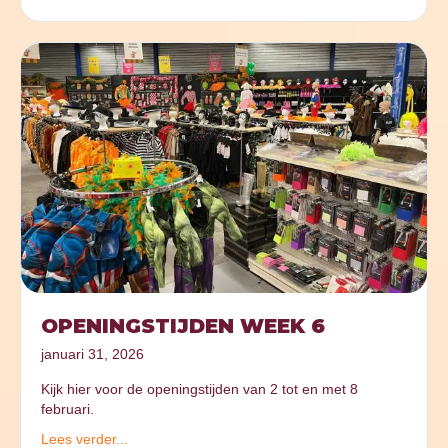
OPENINGSTIJDEN WEEK 6
januari 31, 2026
Kijk hier voor de openingstijden van 2 tot en met 8
februari.
Lees verder...