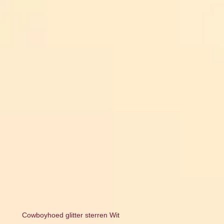
Cowboyhoed glitter sterren Wit