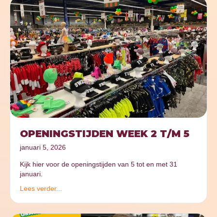
OPENINGSTIJDEN WEEK 2 T/M 5
januari 5, 2026
Kijk hier voor de openingstijden van 5 tot en met 31
januari.
Lees verder...