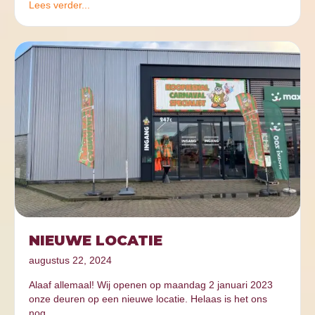
Lees verder...
NIEUWE LOCATIE
augustus 22, 2024
Alaaf allemaal! Wij openen op maandag 2 januari 2023
onze deuren op een nieuwe locatie. Helaas is het ons
nog…