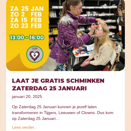
LAAT JE GRATIS SCHMINKEN
ZATERDAG 25 JANUARI
januari 20, 2025
Op Zaterdag 25 Januari kunnen je jezelf laten
transformeren in Tijgers, Leeuwen of Clowns. Dus kom
op Zaterdag 25 Januari…
Lees verder...