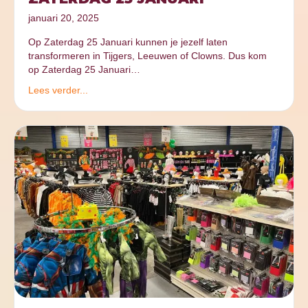
januari 20, 2025
Op Zaterdag 25 Januari kunnen je jezelf laten
transformeren in Tijgers, Leeuwen of Clowns. Dus kom
op Zaterdag 25 Januari…
Lees verder...