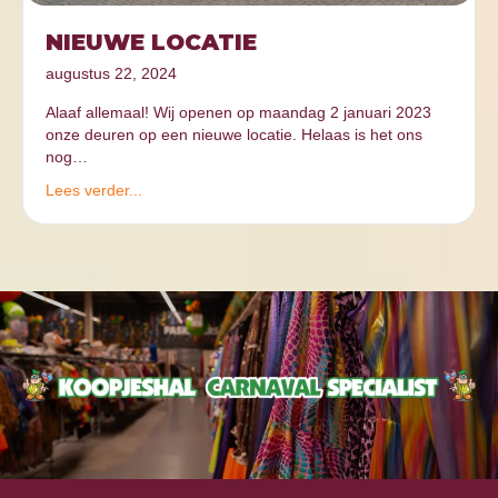
NIEUWE LOCATIE
augustus 22, 2024
Alaaf allemaal! Wij openen op maandag 2 januari 2023
onze deuren op een nieuwe locatie. Helaas is het ons
nog…
Lees verder...