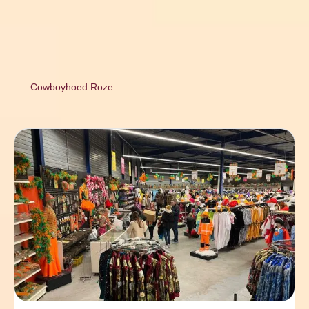
Cowboyhoed Roze