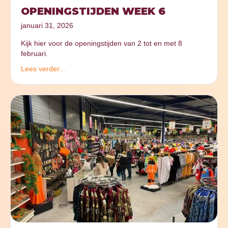
OPENINGSTIJDEN WEEK 6
januari 31, 2026
Kijk hier voor de openingstijden van 2 tot en met 8
februari.
Lees verder...