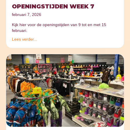
OPENINGSTIJDEN WEEK 7
februari 7, 2026
Kijk hier voor de openingstijden van 9 tot en met 15
februari.
Lees verder...