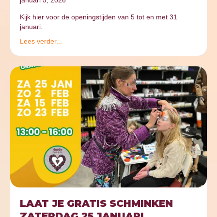
januari 5, 2026
Kijk hier voor de openingstijden van 5 tot en met 31
januari.
Lees verder...
LAAT JE GRATIS SCHMINKEN
ZATERDAG 25 JANUARI