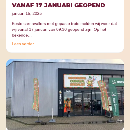
VANAF 17 JANUARI GEOPEND
januari 15, 2025
Beste carnavallers met gepaste trots melden wij weer dat
wij vanaf 17 januari van 09:30 geopend zijn. Op het
bekende…
Lees verder...