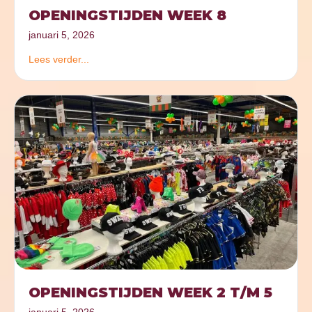
OPENINGSTIJDEN WEEK 8
januari 5, 2026
Lees verder...
OPENINGSTIJDEN WEEK 2 T/M 5