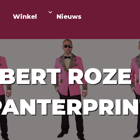
Winkel
Nieuws
BERT ROZE
PANTERPRIN