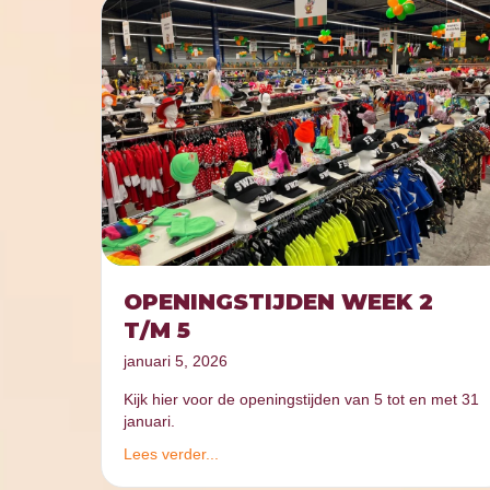
OPENINGSTIJDEN WEEK 2
T/M 5
januari 5, 2026
Kijk hier voor de openingstijden van 5 tot en met 31
januari.
Lees verder...