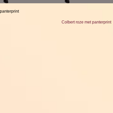
panterprint
Colbert roze met panterprint