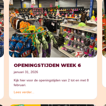
OPENINGSTIJDEN WEEK 6
januari 31, 2026
Kijk hier voor de openingstijden van 2 tot en met 8
februari.
Lees verder...