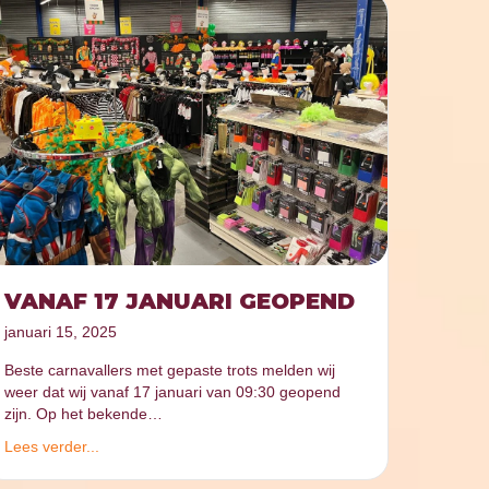
VANAF 17 JANUARI GEOPEND
januari 15, 2025
Beste carnavallers met gepaste trots melden wij
weer dat wij vanaf 17 januari van 09:30 geopend
zijn. Op het bekende…
Lees verder...