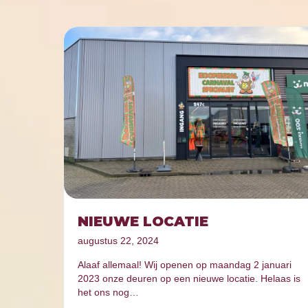
NIEUWE LOCATIE
augustus 22, 2024
Alaaf allemaal! Wij openen op maandag 2 januari
2023 onze deuren op een nieuwe locatie. Helaas is
het ons nog…