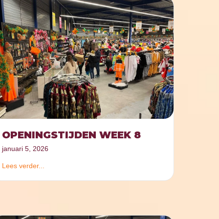
OPENINGSTIJDEN WEEK 8
januari 5, 2026
Lees verder...