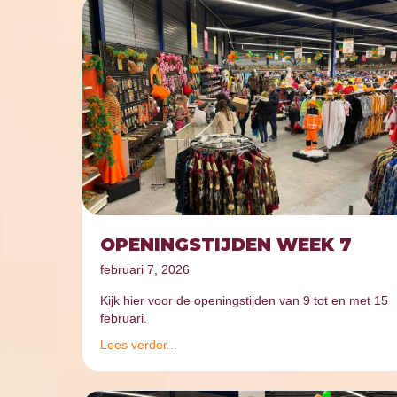
OPENINGSTIJDEN WEEK 7
februari 7, 2026
Kijk hier voor de openingstijden van 9 tot en met 15
februari.
Lees verder...