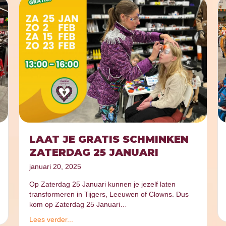
LAAT JE GRATIS SCHMINKEN
ZATERDAG 25 JANUARI
januari 20, 2025
Op Zaterdag 25 Januari kunnen je jezelf laten
transformeren in Tijgers, Leeuwen of Clowns. Dus
kom op Zaterdag 25 Januari…
Lees verder...