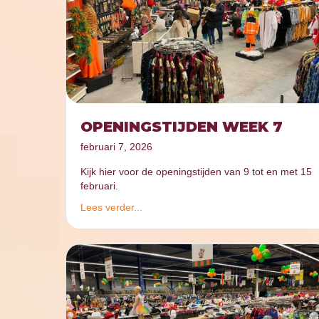
OPENINGSTIJDEN WEEK 7
februari 7, 2026
Kijk hier voor de openingstijden van 9 tot en met 15
februari.
Lees verder...