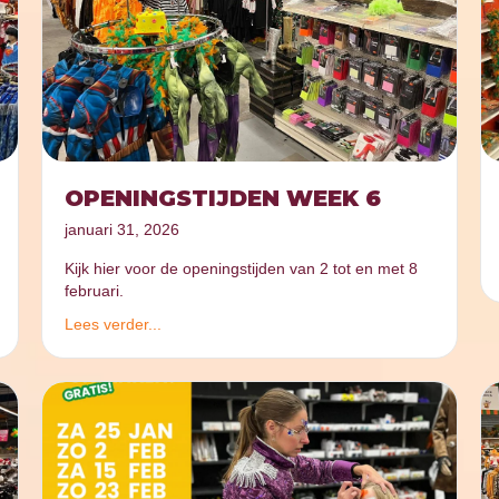
OPENINGSTIJDEN WEEK 6
januari 31, 2026
Kijk hier voor de openingstijden van 2 tot en met 8
februari.
Lees verder...