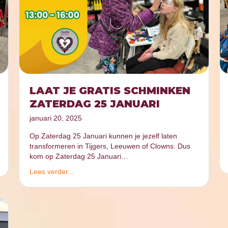
LAAT JE GRATIS SCHMINKEN
ZATERDAG 25 JANUARI
januari 20, 2025
Op Zaterdag 25 Januari kunnen je jezelf laten
transformeren in Tijgers, Leeuwen of Clowns. Dus
kom op Zaterdag 25 Januari…
Lees verder...