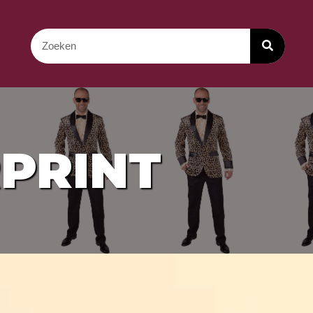
PRINT