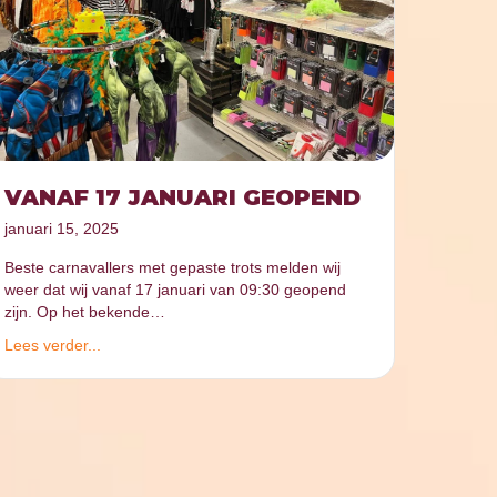
VANAF 17 JANUARI GEOPEND
januari 15, 2025
Beste carnavallers met gepaste trots melden wij
weer dat wij vanaf 17 januari van 09:30 geopend
zijn. Op het bekende…
Lees verder...