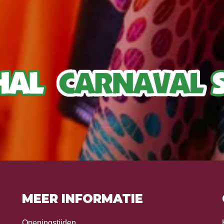
MEER INFORMATIE
Openingstijden