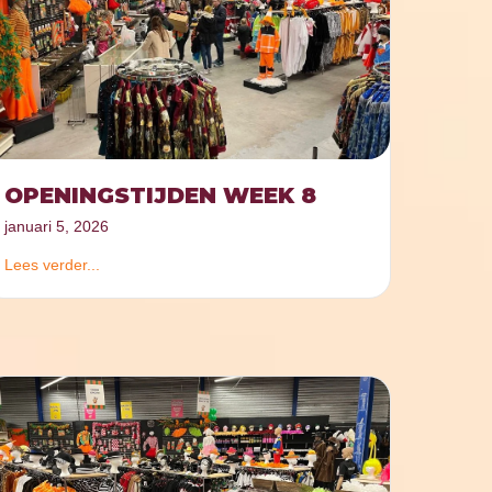
OPENINGSTIJDEN WEEK 8
januari 5, 2026
Lees verder...