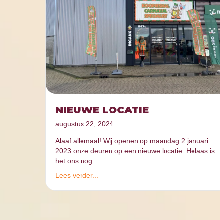
NIEUWE LOCATIE
augustus 22, 2024
Alaaf allemaal! Wij openen op maandag 2 januari
2023 onze deuren op een nieuwe locatie. Helaas is
het ons nog…
Lees verder...