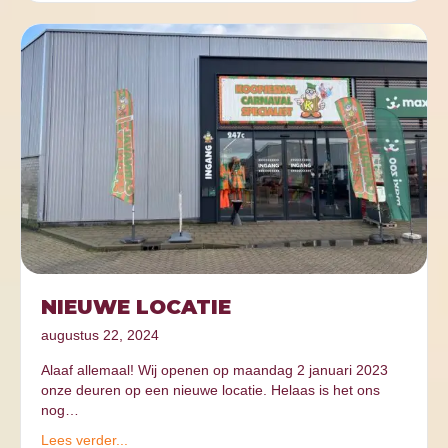
NIEUWE LOCATIE
augustus 22, 2024
Alaaf allemaal! Wij openen op maandag 2 januari 2023
onze deuren op een nieuwe locatie. Helaas is het ons
nog…
Lees verder...