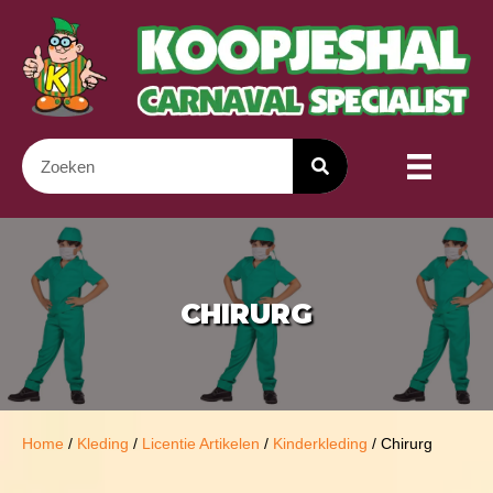
CHIRURG
Home
/
Kleding
/
Licentie Artikelen
/
Kinderkleding
/ Chirurg