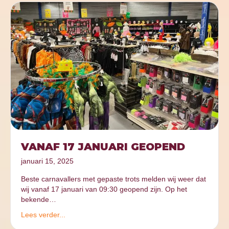
VANAF 17 JANUARI GEOPEND
januari 15, 2025
Beste carnavallers met gepaste trots melden wij weer dat
wij vanaf 17 januari van 09:30 geopend zijn. Op het
bekende…
Lees verder...