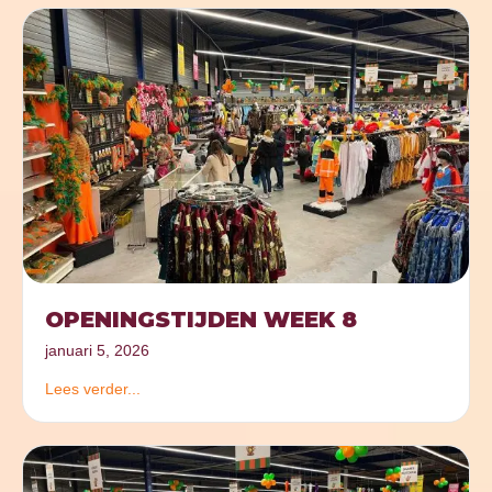
OPENINGSTIJDEN WEEK 8
januari 5, 2026
Lees verder...