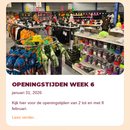
OPENINGSTIJDEN WEEK 6
januari 31, 2026
Kijk hier voor de openingstijden van 2 tot en met 8
februari.
Lees verder...