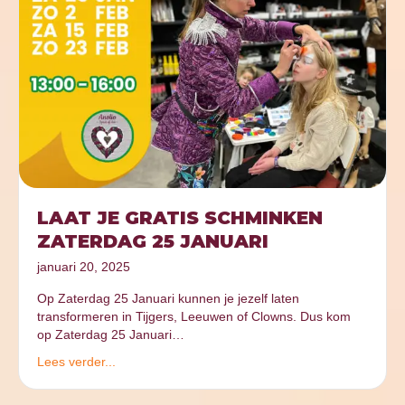
LAAT JE GRATIS SCHMINKEN
ZATERDAG 25 JANUARI
januari 20, 2025
Op Zaterdag 25 Januari kunnen je jezelf laten
transformeren in Tijgers, Leeuwen of Clowns. Dus kom
op Zaterdag 25 Januari…
Lees verder...