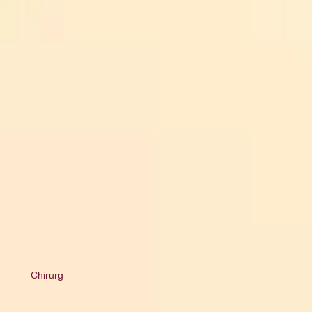
Chirurg