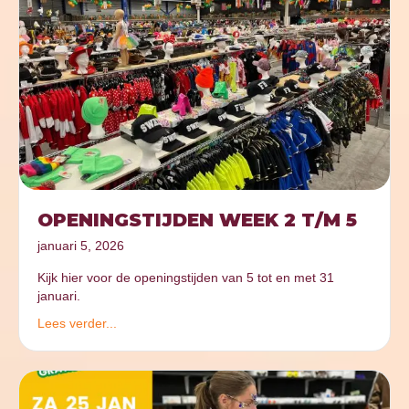
OPENINGSTIJDEN WEEK 2 T/M 5
januari 5, 2026
Kijk hier voor de openingstijden van 5 tot en met 31
januari.
Lees verder...