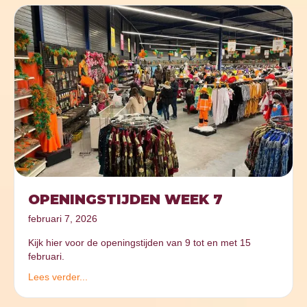
OPENINGSTIJDEN WEEK 7
februari 7, 2026
Kijk hier voor de openingstijden van 9 tot en met 15
februari.
Lees verder...