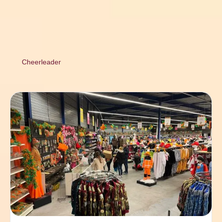
Cheerleader