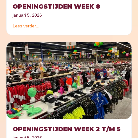
OPENINGSTIJDEN WEEK 8
januari 5, 2026
Lees verder...
OPENINGSTIJDEN WEEK 2 T/M 5
januari 5, 2026