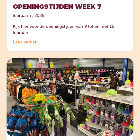
OPENINGSTIJDEN WEEK 7
februari 7, 2026
Kijk hier voor de openingstijden van 9 tot en met 15
februari.
Lees verder...