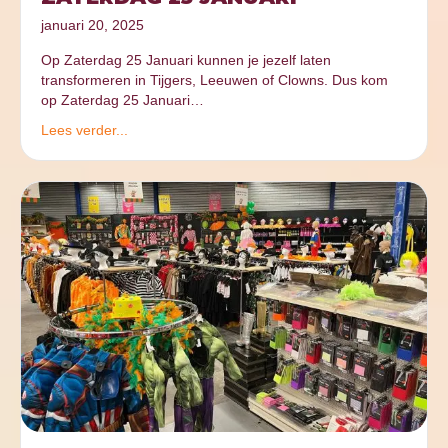
januari 20, 2025
Op Zaterdag 25 Januari kunnen je jezelf laten
transformeren in Tijgers, Leeuwen of Clowns. Dus kom
op Zaterdag 25 Januari…
Lees verder...