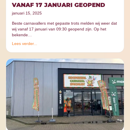
VANAF 17 JANUARI GEOPEND
januari 15, 2025
Beste carnavallers met gepaste trots melden wij weer dat
wij vanaf 17 januari van 09:30 geopend zijn. Op het
bekende…
Lees verder...