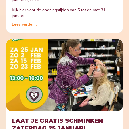
Kijk hier voor de openingstijden van 5 tot en met 31
januari.
Lees verder...
LAAT JE GRATIS SCHMINKEN
ZATERDAG 25 JANUARI