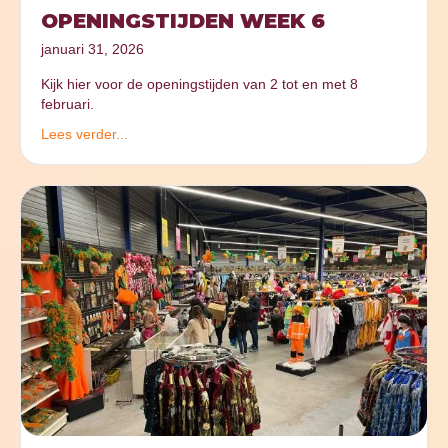
OPENINGSTIJDEN WEEK 6
januari 31, 2026
Kijk hier voor de openingstijden van 2 tot en met 8
februari.
Lees verder...