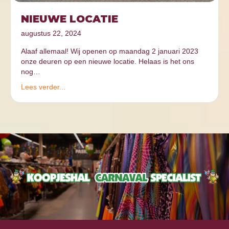
NIEUWE LOCATIE
augustus 22, 2024
Alaaf allemaal! Wij openen op maandag 2 januari 2023
onze deuren op een nieuwe locatie. Helaas is het ons
nog…
Lees verder...