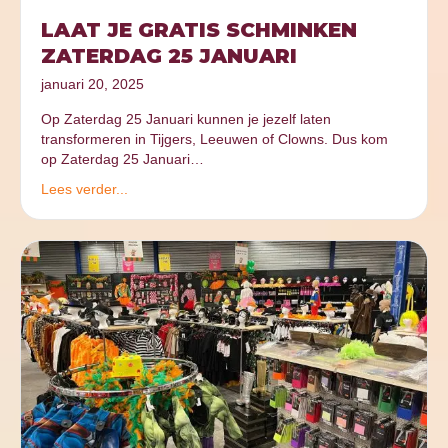
LAAT JE GRATIS SCHMINKEN
ZATERDAG 25 JANUARI
januari 20, 2025
Op Zaterdag 25 Januari kunnen je jezelf laten
transformeren in Tijgers, Leeuwen of Clowns. Dus kom
op Zaterdag 25 Januari…
Lees verder...