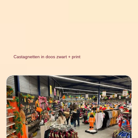
Castagnetten in doos zwart + print