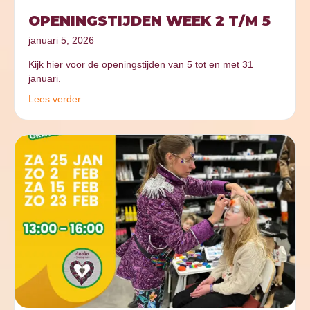
OPENINGSTIJDEN WEEK 2 T/M 5
januari 5, 2026
Kijk hier voor de openingstijden van 5 tot en met 31
januari.
Lees verder...