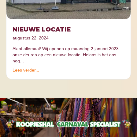
NIEUWE LOCATIE
augustus 22, 2024
Alaaf allemaal! Wij openen op maandag 2 januari 2023
onze deuren op een nieuwe locatie. Helaas is het ons
nog…
Lees verder...