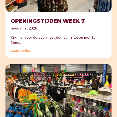
OPENINGSTIJDEN WEEK 7
februari 7, 2026
Kijk hier voor de openingstijden van 9 tot en met 15
februari.
Lees verder...