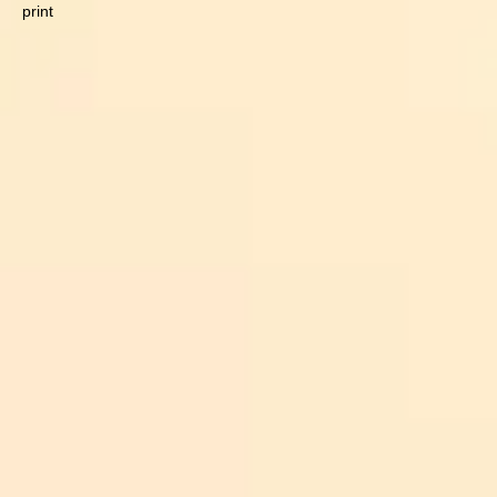
print