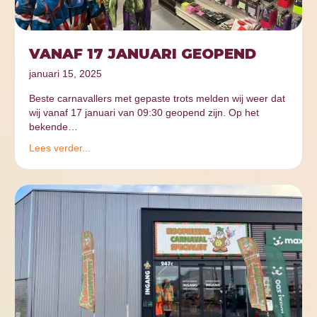
VANAF 17 JANUARI GEOPEND
januari 15, 2025
Beste carnavallers met gepaste trots melden wij weer dat
wij vanaf 17 januari van 09:30 geopend zijn. Op het
bekende…
Lees verder...