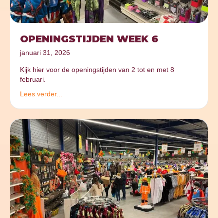
OPENINGSTIJDEN WEEK 6
januari 31, 2026
Kijk hier voor de openingstijden van 2 tot en met 8
februari.
Lees verder...