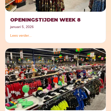
OPENINGSTIJDEN WEEK 8
januari 5, 2026
Lees verder...