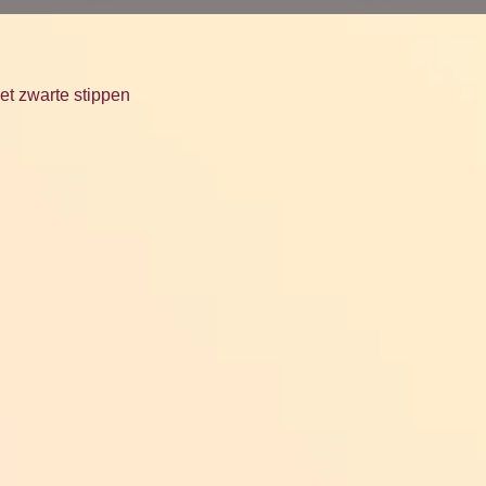
et zwarte stippen