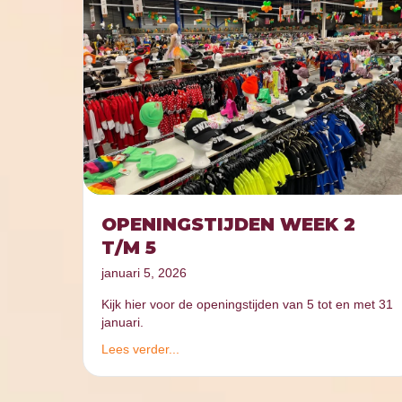
OPENINGSTIJDEN WEEK 2
T/M 5
januari 5, 2026
Kijk hier voor de openingstijden van 5 tot en met 31
januari.
Lees verder...