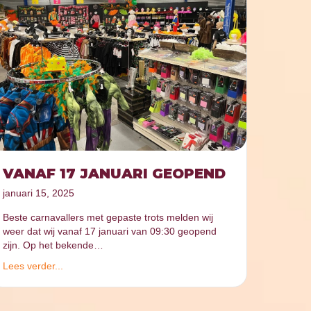
VANAF 17 JANUARI GEOPEND
januari 15, 2025
Beste carnavallers met gepaste trots melden wij
weer dat wij vanaf 17 januari van 09:30 geopend
zijn. Op het bekende…
Lees verder...