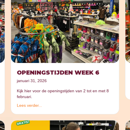
OPENINGSTIJDEN WEEK 6
januari 31, 2026
Kijk hier voor de openingstijden van 2 tot en met 8
februari.
Lees verder...