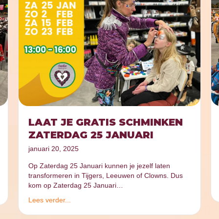
LAAT JE GRATIS SCHMINKEN
ZATERDAG 25 JANUARI
januari 20, 2025
Op Zaterdag 25 Januari kunnen je jezelf laten
transformeren in Tijgers, Leeuwen of Clowns. Dus
kom op Zaterdag 25 Januari…
Lees verder...