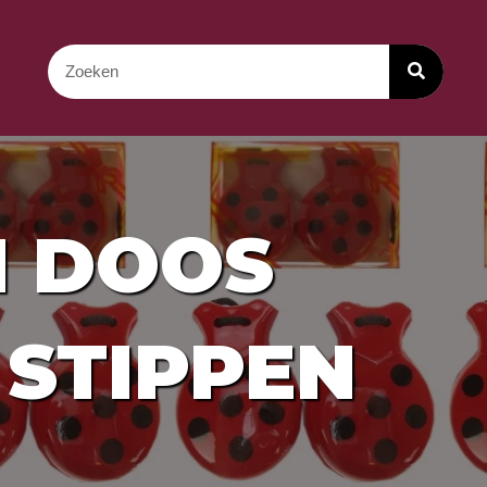
N DOOS
STIPPEN