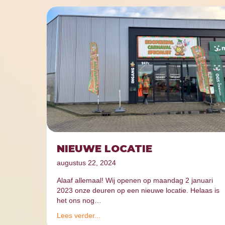
NIEUWE LOCATIE
augustus 22, 2024
Alaaf allemaal! Wij openen op maandag 2 januari
2023 onze deuren op een nieuwe locatie. Helaas is
het ons nog…
Lees verder...