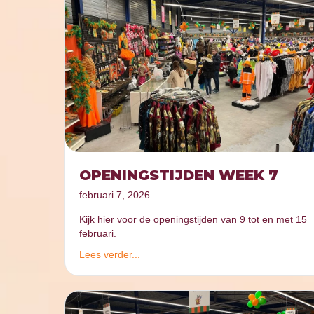
OPENINGSTIJDEN WEEK 7
februari 7, 2026
Kijk hier voor de openingstijden van 9 tot en met 15
februari.
Lees verder...