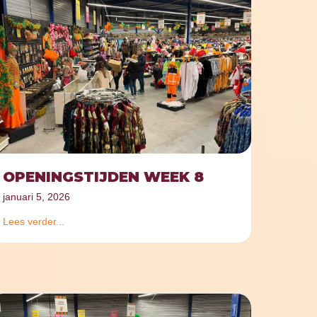
OPENINGSTIJDEN WEEK 8
januari 5, 2026
Lees verder...