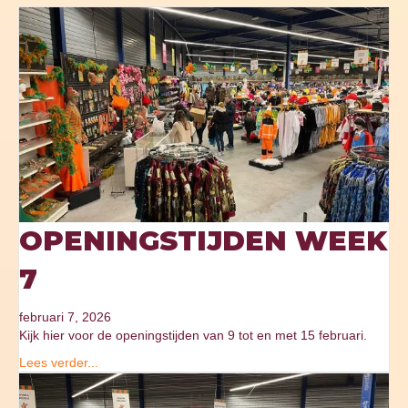
OPENINGSTIJDEN WEEK
7
februari 7, 2026
Kijk hier voor de openingstijden van 9 tot en met 15 februari.
Lees verder...