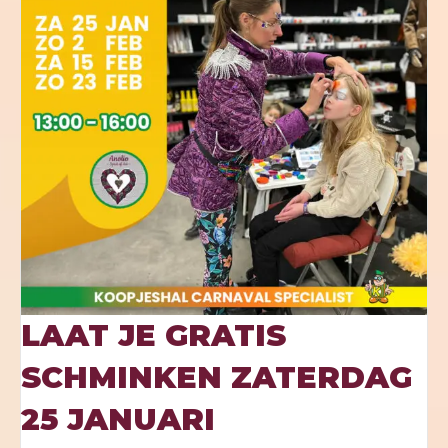
LAAT JE GRATIS
SCHMINKEN ZATERDAG
25 JANUARI