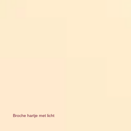
Broche hartje met licht