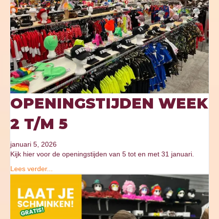
OPENINGSTIJDEN WEEK
2 T/M 5
januari 5, 2026
Kijk hier voor de openingstijden van 5 tot en met 31 januari.
Lees verder...