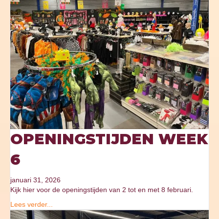
OPENINGSTIJDEN WEEK
6
januari 31, 2026
Kijk hier voor de openingstijden van 2 tot en met 8 februari.
Lees verder...