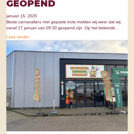
GEOPEND
januari 15, 2025
Beste carnavallers met gepaste trots melden wij weer dat wij
vanaf 17 januari van 09:30 geopend zijn. Op het bekende…
Lees verder...