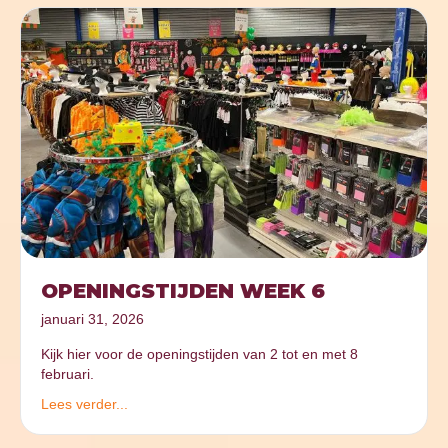
OPENINGSTIJDEN WEEK 6
januari 31, 2026
Kijk hier voor de openingstijden van 2 tot en met 8
februari.
Lees verder...