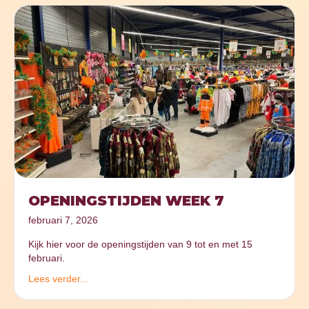
OPENINGSTIJDEN WEEK 7
februari 7, 2026
Kijk hier voor de openingstijden van 9 tot en met 15
februari.
Lees verder...