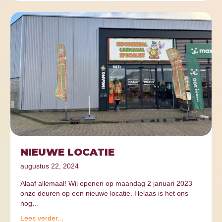
NIEUWE LOCATIE
augustus 22, 2024
Alaaf allemaal! Wij openen op maandag 2 januari 2023
onze deuren op een nieuwe locatie. Helaas is het ons
nog…
Lees verder...