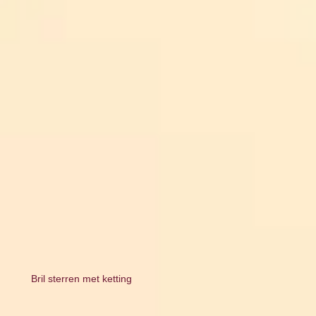
Bril sterren met ketting