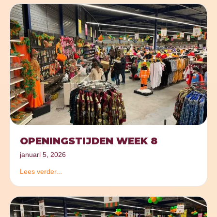
OPENINGSTIJDEN WEEK 8
januari 5, 2026
Lees verder...