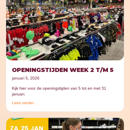
OPENINGSTIJDEN WEEK 2 T/M 5
januari 5, 2026
Kijk hier voor de openingstijden van 5 tot en met 31
januari.
Lees verder...