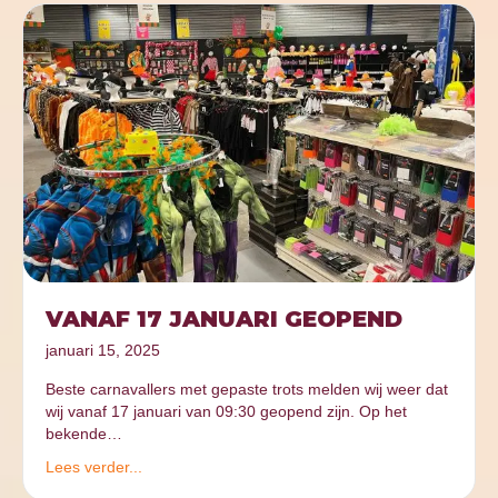
VANAF 17 JANUARI GEOPEND
januari 15, 2025
Beste carnavallers met gepaste trots melden wij weer dat
wij vanaf 17 januari van 09:30 geopend zijn. Op het
bekende…
Lees verder...