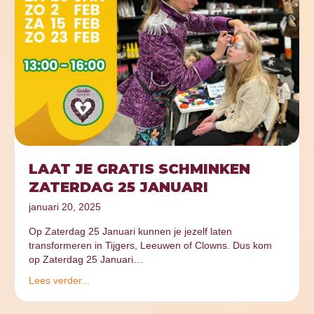
LAAT JE GRATIS SCHMINKEN
ZATERDAG 25 JANUARI
januari 20, 2025
Op Zaterdag 25 Januari kunnen je jezelf laten
transformeren in Tijgers, Leeuwen of Clowns. Dus kom
op Zaterdag 25 Januari…
Lees verder...