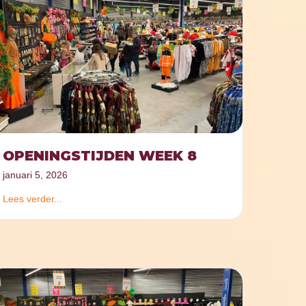
OPENINGSTIJDEN WEEK 8
januari 5, 2026
Lees verder...