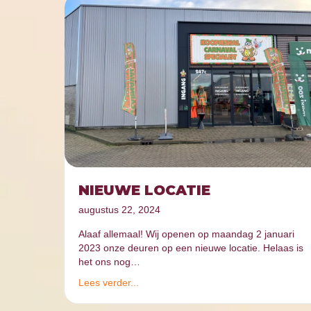
NIEUWE LOCATIE
augustus 22, 2024
Alaaf allemaal! Wij openen op maandag 2 januari
2023 onze deuren op een nieuwe locatie. Helaas is
het ons nog…
Lees verder...