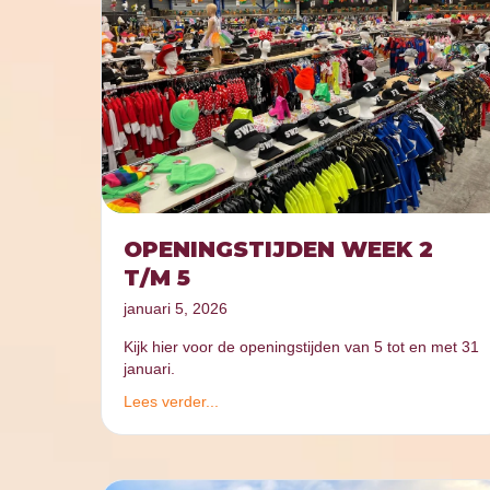
OPENINGSTIJDEN WEEK 2
T/M 5
januari 5, 2026
Kijk hier voor de openingstijden van 5 tot en met 31
januari.
Lees verder...