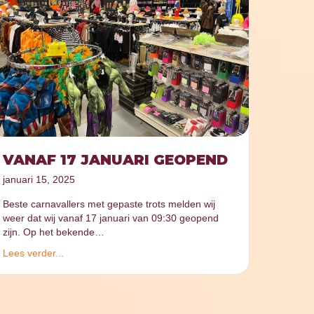
VANAF 17 JANUARI GEOPEND
januari 15, 2025
Beste carnavallers met gepaste trots melden wij
weer dat wij vanaf 17 januari van 09:30 geopend
zijn. Op het bekende…
Lees verder...