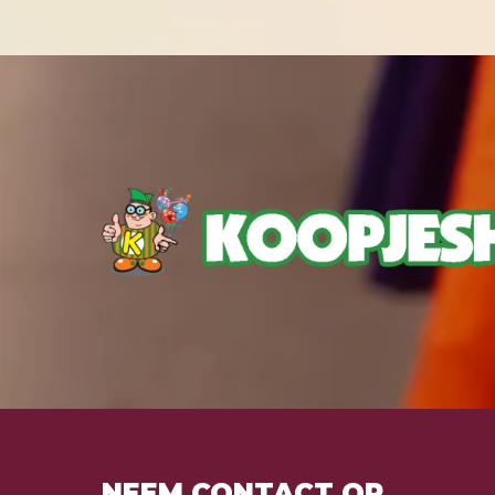
NEEM CONTACT OP