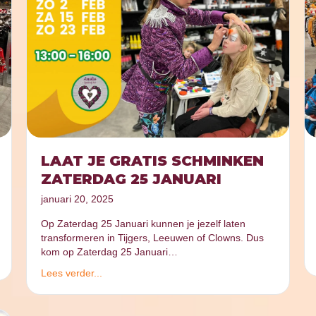
LAAT JE GRATIS SCHMINKEN
ZATERDAG 25 JANUARI
januari 20, 2025
Op Zaterdag 25 Januari kunnen je jezelf laten
transformeren in Tijgers, Leeuwen of Clowns. Dus
kom op Zaterdag 25 Januari…
Lees verder...