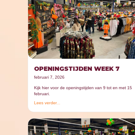
OPENINGSTIJDEN WEEK 7
februari 7, 2026
Kijk hier voor de openingstijden van 9 tot en met 15
februari.
Lees verder...