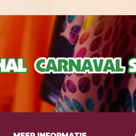
MEER INFORMATIE