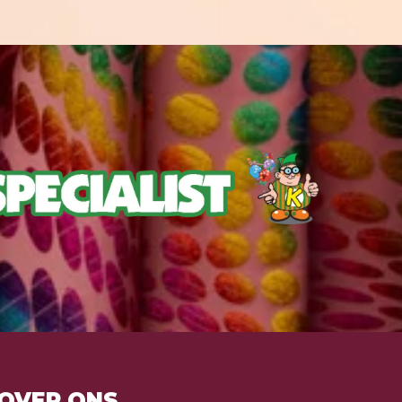
OVER ONS