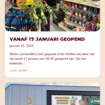
VANAF 17 JANUARI GEOPEND
januari 15, 2025
Beste carnavallers met gepaste trots melden wij weer dat
wij vanaf 17 januari van 09:30 geopend zijn. Op het
bekende…
Lees verder...