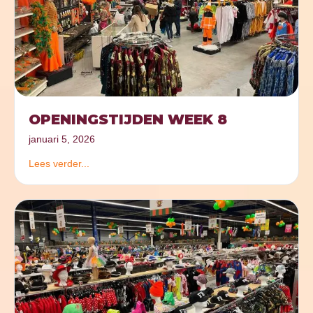
OPENINGSTIJDEN WEEK 8
januari 5, 2026
Lees verder...