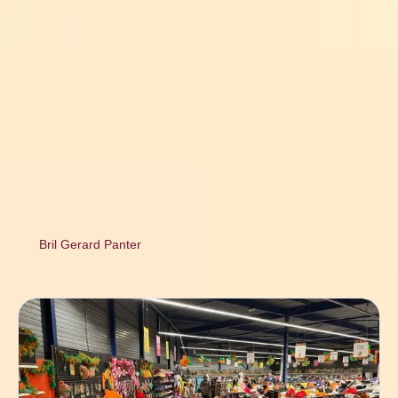
Bril Gerard Panter