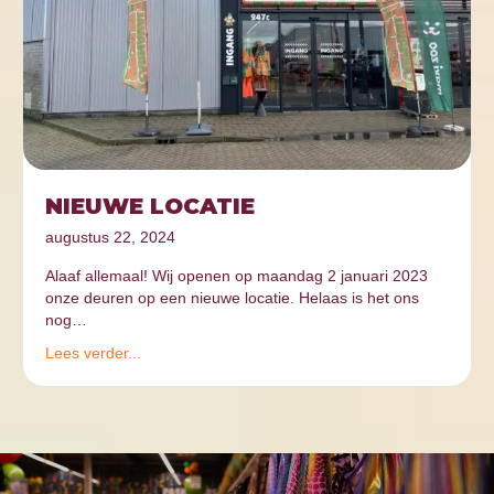
NIEUWE LOCATIE
augustus 22, 2024
Alaaf allemaal! Wij openen op maandag 2 januari 2023
onze deuren op een nieuwe locatie. Helaas is het ons
nog…
Lees verder...