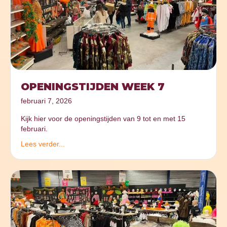
OPENINGSTIJDEN WEEK 7
februari 7, 2026
Kijk hier voor de openingstijden van 9 tot en met 15
februari.
Lees verder...