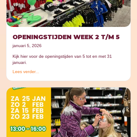
OPENINGSTIJDEN WEEK 2 T/M 5
januari 5, 2026
Kijk hier voor de openingstijden van 5 tot en met 31
januari.
Lees verder...