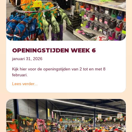
OPENINGSTIJDEN WEEK 6
januari 31, 2026
Kijk hier voor de openingstijden van 2 tot en met 8
februari.
Lees verder...