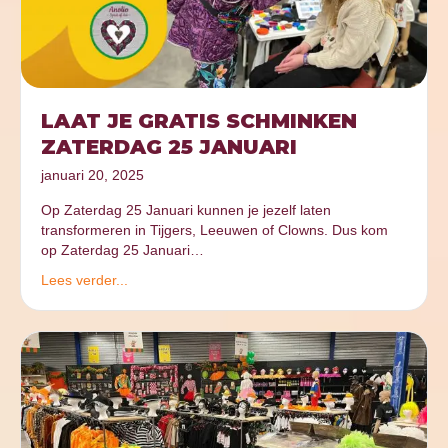
LAAT JE GRATIS SCHMINKEN
ZATERDAG 25 JANUARI
januari 20, 2025
Op Zaterdag 25 Januari kunnen je jezelf laten
transformeren in Tijgers, Leeuwen of Clowns. Dus kom
op Zaterdag 25 Januari…
Lees verder...