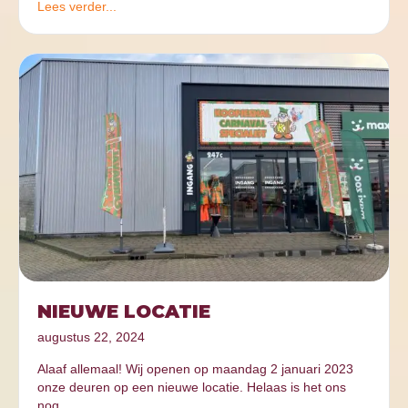
Lees verder...
NIEUWE LOCATIE
augustus 22, 2024
Alaaf allemaal! Wij openen op maandag 2 januari 2023
onze deuren op een nieuwe locatie. Helaas is het ons
nog…