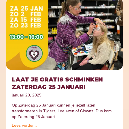
LAAT JE GRATIS SCHMINKEN
ZATERDAG 25 JANUARI
januari 20, 2025
Op Zaterdag 25 Januari kunnen je jezelf laten
transformeren in Tijgers, Leeuwen of Clowns. Dus kom
op Zaterdag 25 Januari…
Lees verder...