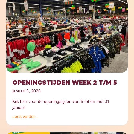
OPENINGSTIJDEN WEEK 2 T/M 5
januari 5, 2026
Kijk hier voor de openingstijden van 5 tot en met 31
januari.
Lees verder...