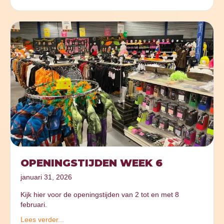
OPENINGSTIJDEN WEEK 6
januari 31, 2026
Kijk hier voor de openingstijden van 2 tot en met 8
februari.
Lees verder...