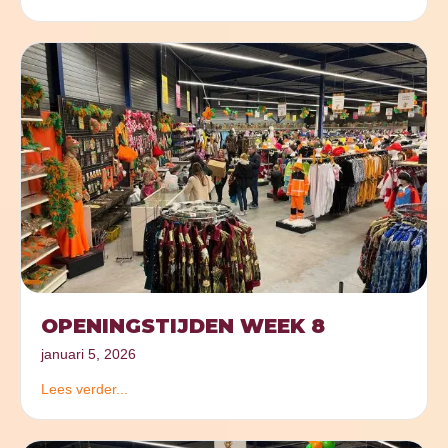
OPENINGSTIJDEN WEEK 8
januari 5, 2026
Lees verder...