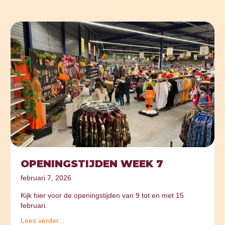
OPENINGSTIJDEN WEEK 7
februari 7, 2026
Kijk hier voor de openingstijden van 9 tot en met 15
februari.
Lees verder...