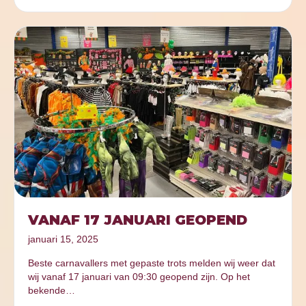
VANAF 17 JANUARI GEOPEND
januari 15, 2025
Beste carnavallers met gepaste trots melden wij weer dat
wij vanaf 17 januari van 09:30 geopend zijn. Op het
bekende…