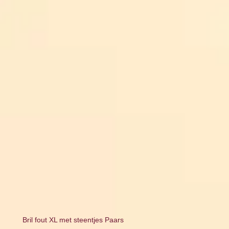
Bril fout XL met steentjes Paars