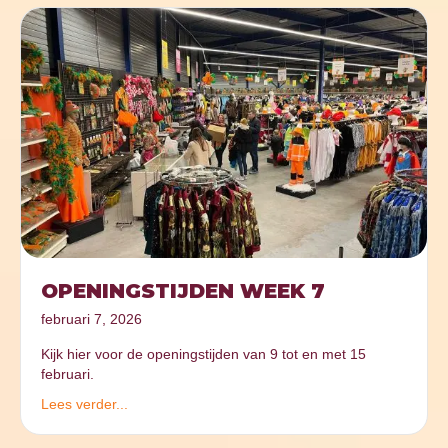
OPENINGSTIJDEN WEEK 7
februari 7, 2026
Kijk hier voor de openingstijden van 9 tot en met 15
februari.
Lees verder...