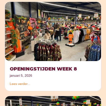
OPENINGSTIJDEN WEEK 8
januari 5, 2026
Lees verder...