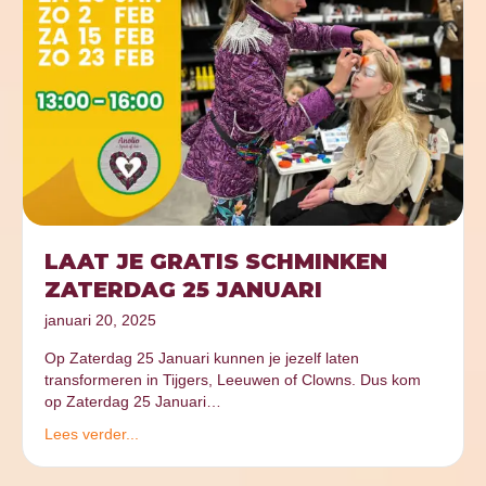
LAAT JE GRATIS SCHMINKEN
ZATERDAG 25 JANUARI
januari 20, 2025
Op Zaterdag 25 Januari kunnen je jezelf laten
transformeren in Tijgers, Leeuwen of Clowns. Dus kom
op Zaterdag 25 Januari…
Lees verder...