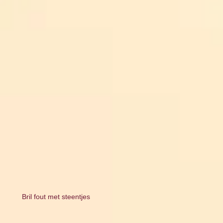
Bril fout met steentjes