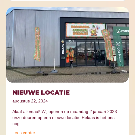
NIEUWE LOCATIE
augustus 22, 2024
Alaaf allemaal! Wij openen op maandag 2 januari 2023
onze deuren op een nieuwe locatie. Helaas is het ons
nog…
Lees verder...