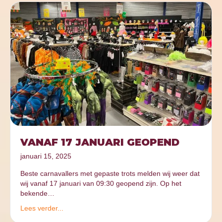
VANAF 17 JANUARI GEOPEND
januari 15, 2025
Beste carnavallers met gepaste trots melden wij weer dat
wij vanaf 17 januari van 09:30 geopend zijn. Op het
bekende…
Lees verder...