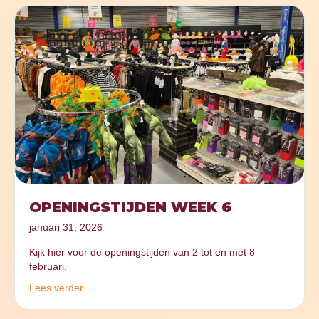
OPENINGSTIJDEN WEEK 6
januari 31, 2026
Kijk hier voor de openingstijden van 2 tot en met 8
februari.
Lees verder...