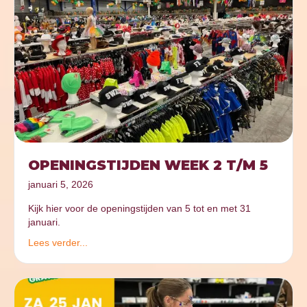
OPENINGSTIJDEN WEEK 2 T/M 5
januari 5, 2026
Kijk hier voor de openingstijden van 5 tot en met 31
januari.
Lees verder...