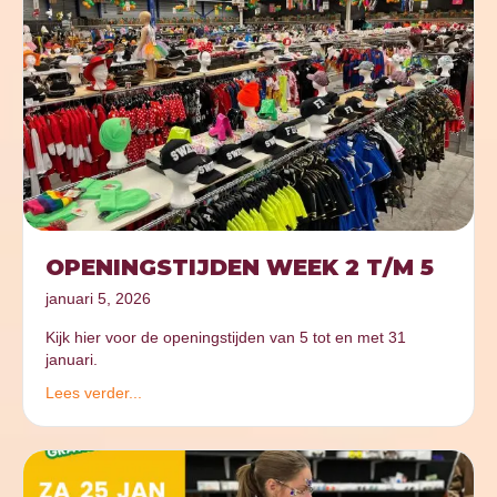
OPENINGSTIJDEN WEEK 2 T/M 5
januari 5, 2026
Kijk hier voor de openingstijden van 5 tot en met 31
januari.
Lees verder...