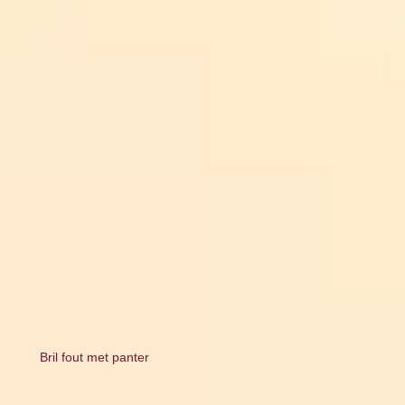
Bril fout met panter