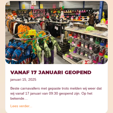
VANAF 17 JANUARI GEOPEND
januari 15, 2025
Beste carnavallers met gepaste trots melden wij weer dat
wij vanaf 17 januari van 09:30 geopend zijn. Op het
bekende…
Lees verder...