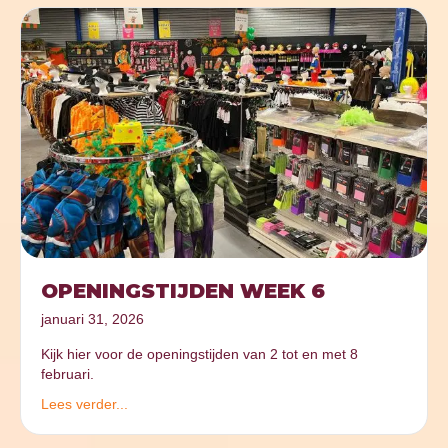
OPENINGSTIJDEN WEEK 6
januari 31, 2026
Kijk hier voor de openingstijden van 2 tot en met 8
februari.
Lees verder...