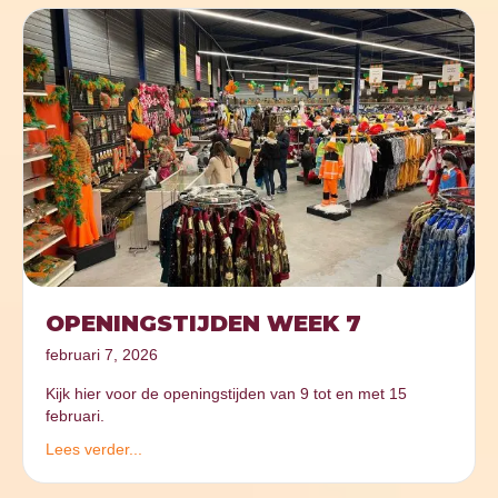
OPENINGSTIJDEN WEEK 7
februari 7, 2026
Kijk hier voor de openingstijden van 9 tot en met 15
februari.
Lees verder...