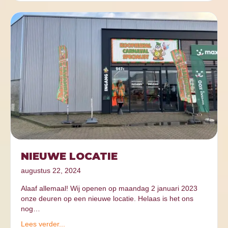
NIEUWE LOCATIE
augustus 22, 2024
Alaaf allemaal! Wij openen op maandag 2 januari 2023
onze deuren op een nieuwe locatie. Helaas is het ons
nog…
Lees verder...