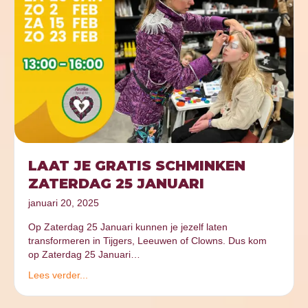
LAAT JE GRATIS SCHMINKEN
ZATERDAG 25 JANUARI
januari 20, 2025
Op Zaterdag 25 Januari kunnen je jezelf laten
transformeren in Tijgers, Leeuwen of Clowns. Dus kom
op Zaterdag 25 Januari…
Lees verder...