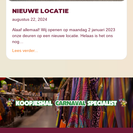
NIEUWE LOCATIE
augustus 22, 2024
Alaaf allemaal! Wij openen op maandag 2 januari 2023
onze deuren op een nieuwe locatie. Helaas is het ons
nog…
Lees verder...