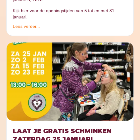
Kijk hier voor de openingstijden van 5 tot en met 31
januari.
Lees verder...
LAAT JE GRATIS SCHMINKEN
ZATERDAG 25 JANUARI