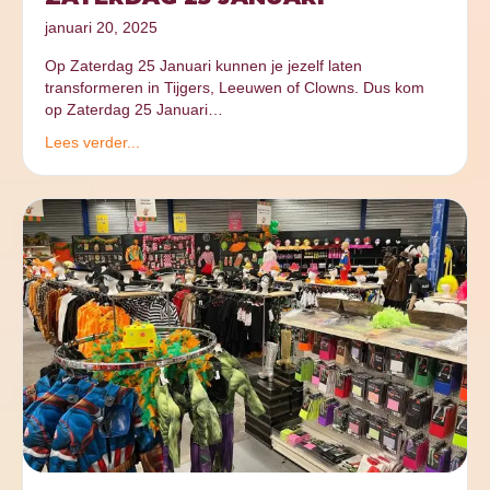
januari 20, 2025
Op Zaterdag 25 Januari kunnen je jezelf laten
transformeren in Tijgers, Leeuwen of Clowns. Dus kom
op Zaterdag 25 Januari…
Lees verder...