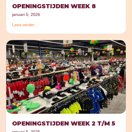
OPENINGSTIJDEN WEEK 8
januari 5, 2026
Lees verder...
OPENINGSTIJDEN WEEK 2 T/M 5
januari 5, 2026