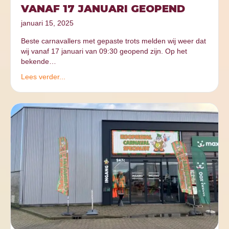
VANAF 17 JANUARI GEOPEND
januari 15, 2025
Beste carnavallers met gepaste trots melden wij weer dat
wij vanaf 17 januari van 09:30 geopend zijn. Op het
bekende…
Lees verder...