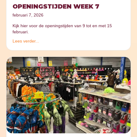
OPENINGSTIJDEN WEEK 7
februari 7, 2026
Kijk hier voor de openingstijden van 9 tot en met 15
februari.
Lees verder...