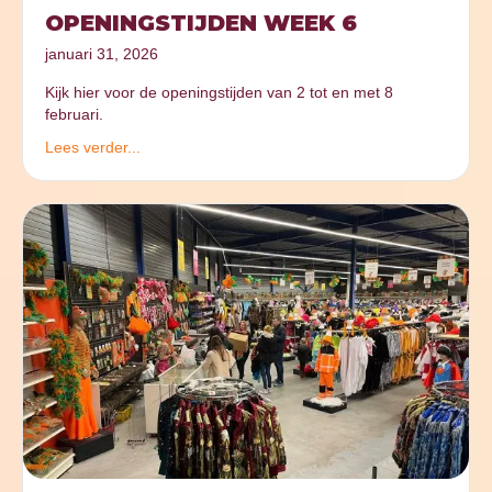
OPENINGSTIJDEN WEEK 6
januari 31, 2026
Kijk hier voor de openingstijden van 2 tot en met 8
februari.
Lees verder...