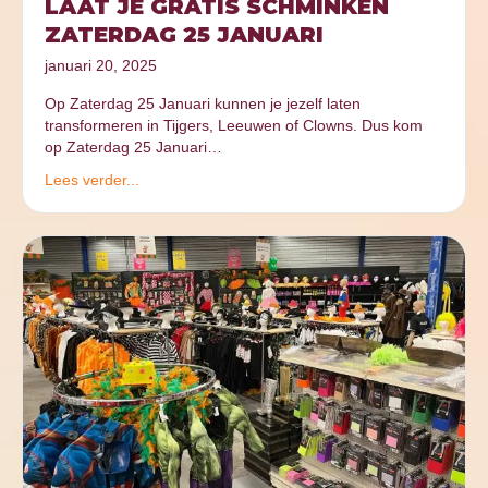
LAAT JE GRATIS SCHMINKEN
ZATERDAG 25 JANUARI
januari 20, 2025
Op Zaterdag 25 Januari kunnen je jezelf laten
transformeren in Tijgers, Leeuwen of Clowns. Dus kom
op Zaterdag 25 Januari…
Lees verder...