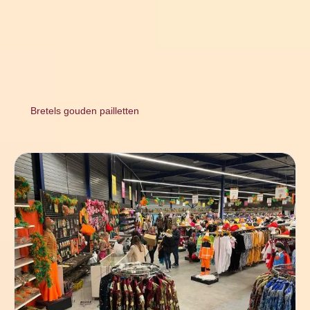
Bretels gouden pailletten