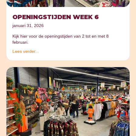
OPENINGSTIJDEN WEEK 6
januari 31, 2026
Kijk hier voor de openingstijden van 2 tot en met 8
februari.
Lees verder...