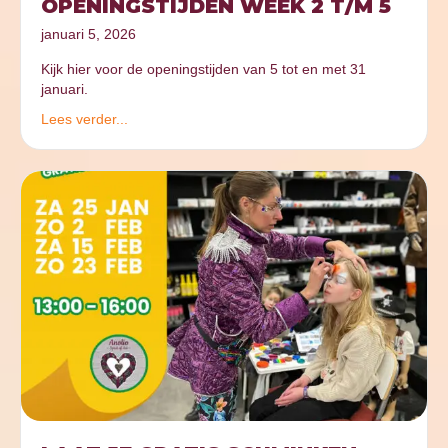
OPENINGSTIJDEN WEEK 2 T/M 5
januari 5, 2026
Kijk hier voor de openingstijden van 5 tot en met 31
januari.
Lees verder...