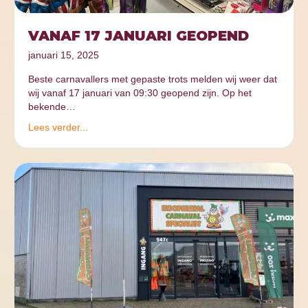
VANAF 17 JANUARI GEOPEND
januari 15, 2025
Beste carnavallers met gepaste trots melden wij weer dat
wij vanaf 17 januari van 09:30 geopend zijn. Op het
bekende…
Lees verder...