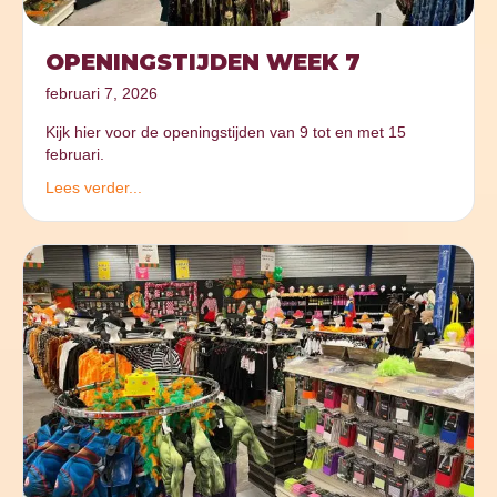
OPENINGSTIJDEN WEEK 7
februari 7, 2026
Kijk hier voor de openingstijden van 9 tot en met 15
februari.
Lees verder...