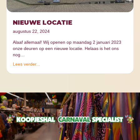
NIEUWE LOCATIE
augustus 22, 2024
Alaaf allemaal! Wij openen op maandag 2 januari 2023
onze deuren op een nieuwe locatie. Helaas is het ons
nog…
Lees verder...