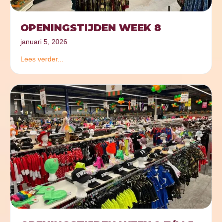
OPENINGSTIJDEN WEEK 8
januari 5, 2026
Lees verder...