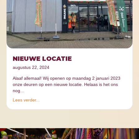
NIEUWE LOCATIE
augustus 22, 2024
Alaaf allemaal! Wij openen op maandag 2 januari 2023
onze deuren op een nieuwe locatie. Helaas is het ons
nog…
Lees verder...