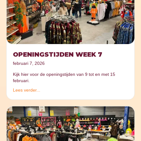
OPENINGSTIJDEN WEEK 7
februari 7, 2026
Kijk hier voor de openingstijden van 9 tot en met 15
februari.
Lees verder...