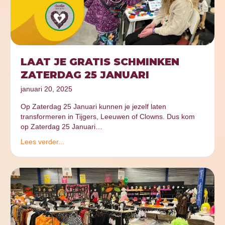
LAAT JE GRATIS SCHMINKEN
ZATERDAG 25 JANUARI
januari 20, 2025
Op Zaterdag 25 Januari kunnen je jezelf laten
transformeren in Tijgers, Leeuwen of Clowns. Dus kom
op Zaterdag 25 Januari…
Lees verder...