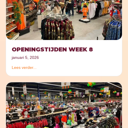
OPENINGSTIJDEN WEEK 8
januari 5, 2026
Lees verder...