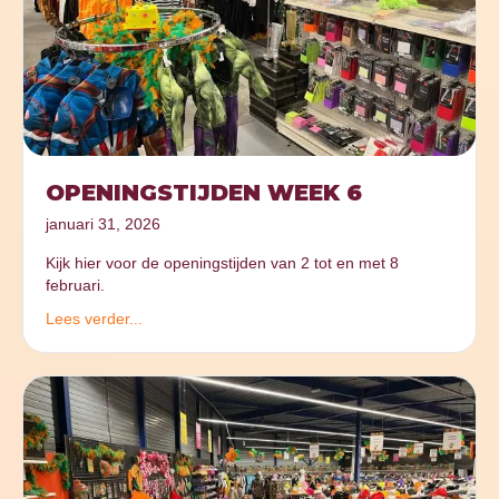
OPENINGSTIJDEN WEEK 6
januari 31, 2026
Kijk hier voor de openingstijden van 2 tot en met 8
februari.
Lees verder...