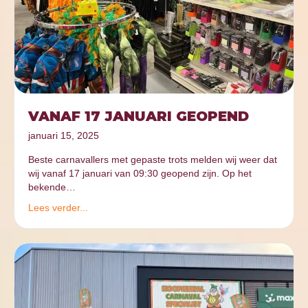
VANAF 17 JANUARI GEOPEND
januari 15, 2025
Beste carnavallers met gepaste trots melden wij weer dat
wij vanaf 17 januari van 09:30 geopend zijn. Op het
bekende…
Lees verder...