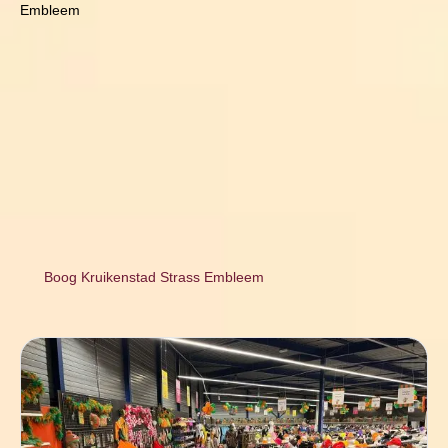
Embleem
Boog Kruikenstad Strass Embleem