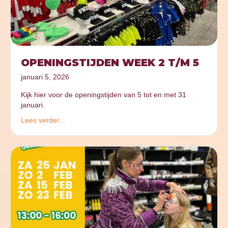
OPENINGSTIJDEN WEEK 2 T/M 5
januari 5, 2026
Kijk hier voor de openingstijden van 5 tot en met 31
januari.
Lees verder...