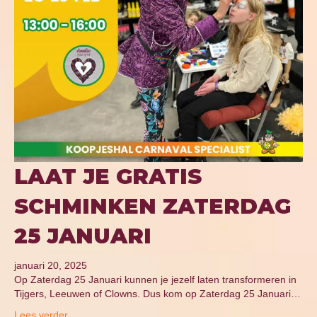
LAAT JE GRATIS
SCHMINKEN ZATERDAG
25 JANUARI
januari 20, 2025
Op Zaterdag 25 Januari kunnen je jezelf laten transformeren in
Tijgers, Leeuwen of Clowns. Dus kom op Zaterdag 25 Januari…
Lees verder...