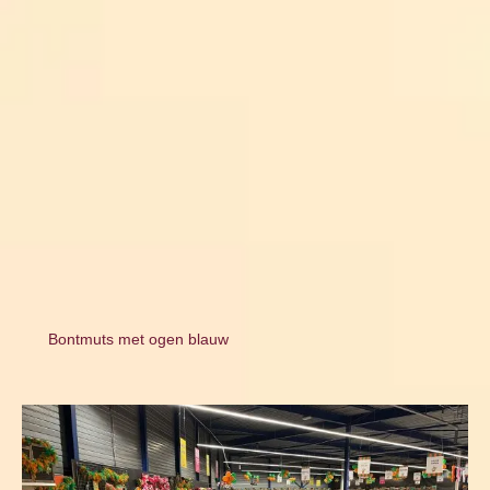
Bontmuts met ogen blauw