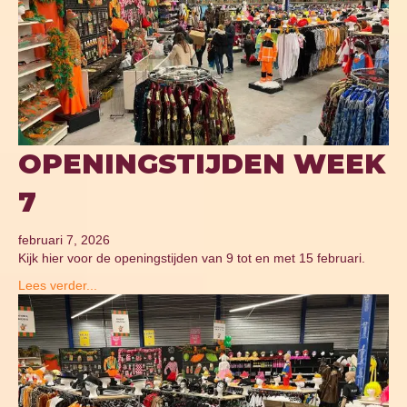
OPENINGSTIJDEN WEEK
7
februari 7, 2026
Kijk hier voor de openingstijden van 9 tot en met 15 februari.
Lees verder...