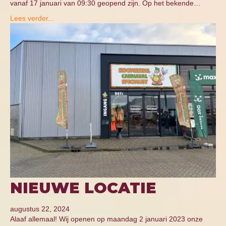
vanaf 17 januari van 09:30 geopend zijn. Op het bekende…
Lees verder...
NIEUWE LOCATIE
augustus 22, 2024
Alaaf allemaal! Wij openen op maandag 2 januari 2023 onze