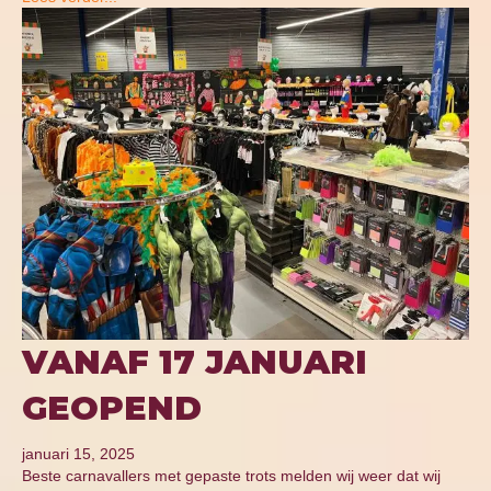
VANAF 17 JANUARI
GEOPEND
januari 15, 2025
Beste carnavallers met gepaste trots melden wij weer dat wij