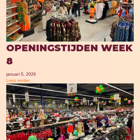
OPENINGSTIJDEN WEEK
8
januari 5, 2026
Lees verder...