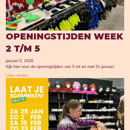
OPENINGSTIJDEN WEEK
2 T/M 5
januari 5, 2026
Kijk hier voor de openingstijden van 5 tot en met 31 januari.
Lees verder...