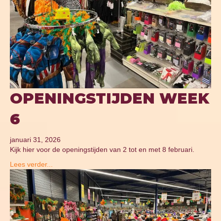
OPENINGSTIJDEN WEEK
6
januari 31, 2026
Kijk hier voor de openingstijden van 2 tot en met 8 februari.
Lees verder...