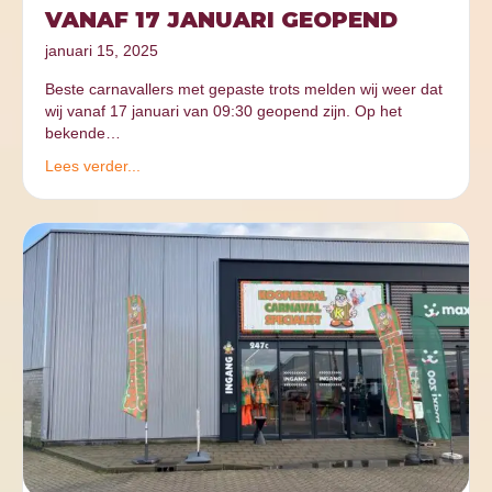
VANAF 17 JANUARI GEOPEND
januari 15, 2025
Beste carnavallers met gepaste trots melden wij weer dat
wij vanaf 17 januari van 09:30 geopend zijn. Op het
bekende…
Lees verder...