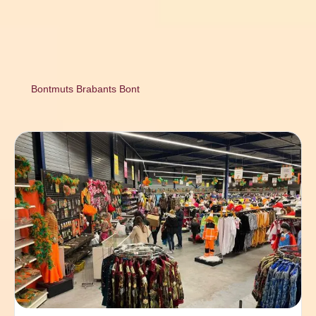
Bontmuts Brabants Bont