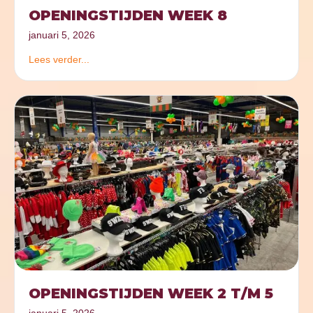
OPENINGSTIJDEN WEEK 8
januari 5, 2026
Lees verder...
OPENINGSTIJDEN WEEK 2 T/M 5