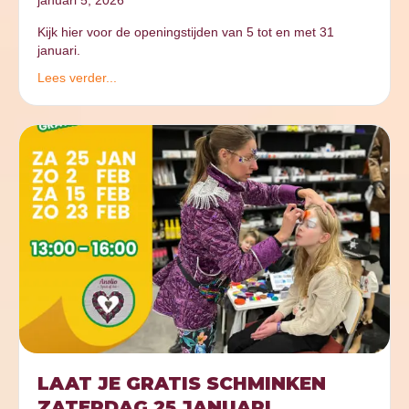
januari 5, 2026
Kijk hier voor de openingstijden van 5 tot en met 31
januari.
Lees verder...
LAAT JE GRATIS SCHMINKEN
ZATERDAG 25 JANUARI