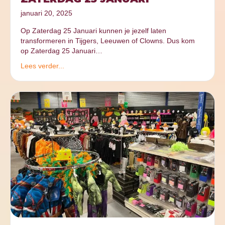
januari 20, 2025
Op Zaterdag 25 Januari kunnen je jezelf laten
transformeren in Tijgers, Leeuwen of Clowns. Dus kom
op Zaterdag 25 Januari…
Lees verder...