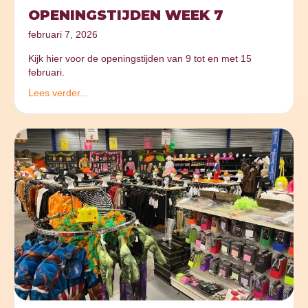
OPENINGSTIJDEN WEEK 7
februari 7, 2026
Kijk hier voor de openingstijden van 9 tot en met 15
februari.
Lees verder...