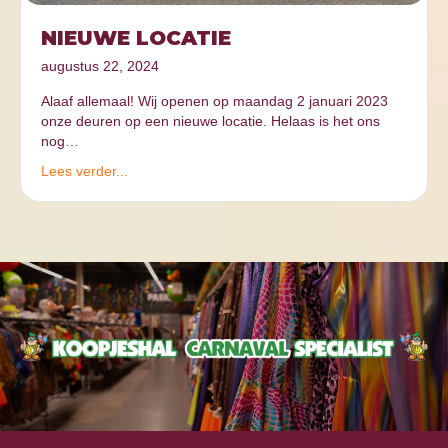
NIEUWE LOCATIE
augustus 22, 2024
Alaaf allemaal! Wij openen op maandag 2 januari 2023
onze deuren op een nieuwe locatie. Helaas is het ons
nog…
Lees verder...