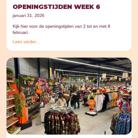
OPENINGSTIJDEN WEEK 6
januari 31, 2026
Kijk hier voor de openingstijden van 2 tot en met 8
februari.
Lees verder...