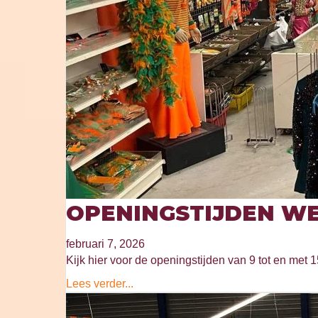
OPENINGSTIJDEN WE
februari 7, 2026
Kijk hier voor de openingstijden van 9 tot en met 1
Lees verder...