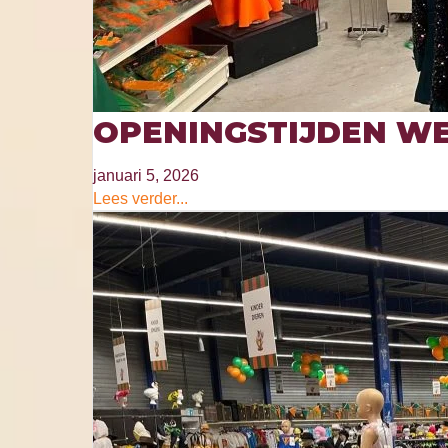
OPENINGSTIJDEN WE
januari 5, 2026
Lees verder...