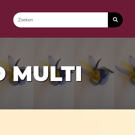
 MULTI