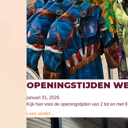
OPENINGSTIJDEN WE
januari 31, 2026
Kijk hier voor de openingstijden van 2 tot en met 8 
Lees verder...