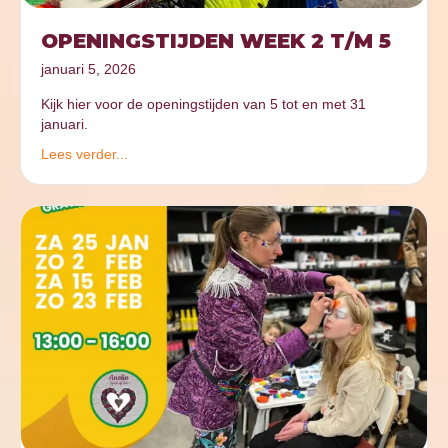
OPENINGSTIJDEN WEEK 2 T/M 5
januari 5, 2026
Kijk hier voor de openingstijden van 5 tot en met 31
januari.
Lees verder...