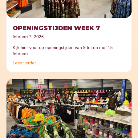
OPENINGSTIJDEN WEEK 7
februari 7, 2026
Kijk hier voor de openingstijden van 9 tot en met 15
februari.
Lees verder...