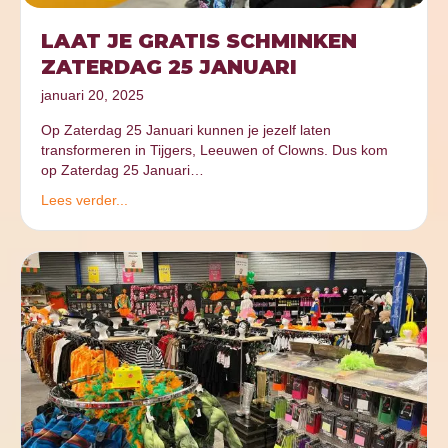
LAAT JE GRATIS SCHMINKEN
ZATERDAG 25 JANUARI
januari 20, 2025
Op Zaterdag 25 Januari kunnen je jezelf laten
transformeren in Tijgers, Leeuwen of Clowns. Dus kom
op Zaterdag 25 Januari…
Lees verder...