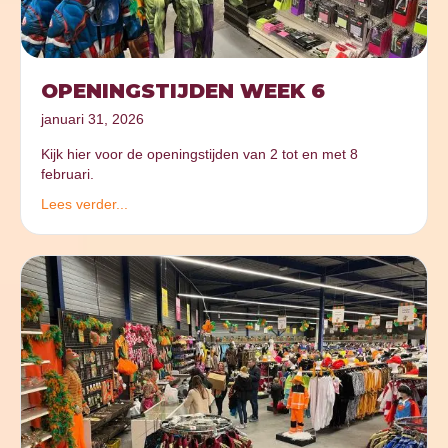
OPENINGSTIJDEN WEEK 6
januari 31, 2026
Kijk hier voor de openingstijden van 2 tot en met 8
februari.
Lees verder...