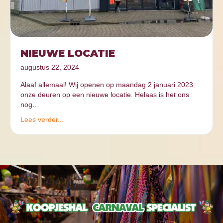
NIEUWE LOCATIE
augustus 22, 2024
Alaaf allemaal! Wij openen op maandag 2 januari 2023
onze deuren op een nieuwe locatie. Helaas is het ons
nog…
Lees verder...