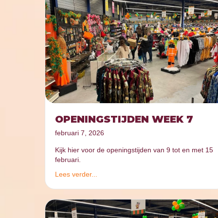
OPENINGSTIJDEN WEEK 7
februari 7, 2026
Kijk hier voor de openingstijden van 9 tot en met 15
februari.
Lees verder...