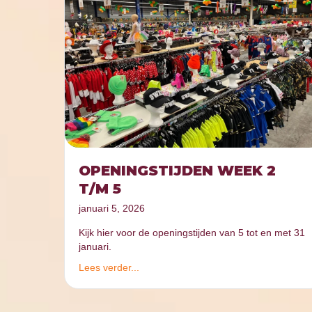
OPENINGSTIJDEN WEEK 2
T/M 5
januari 5, 2026
Kijk hier voor de openingstijden van 5 tot en met 31
januari.
Lees verder...