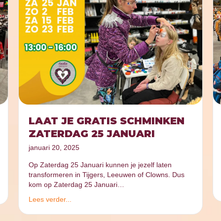
LAAT JE GRATIS SCHMINKEN
ZATERDAG 25 JANUARI
januari 20, 2025
Op Zaterdag 25 Januari kunnen je jezelf laten
transformeren in Tijgers, Leeuwen of Clowns. Dus
kom op Zaterdag 25 Januari…
Lees verder...