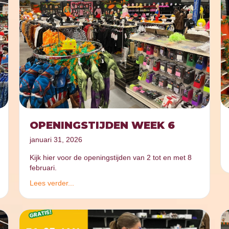
OPENINGSTIJDEN WEEK 6
januari 31, 2026
Kijk hier voor de openingstijden van 2 tot en met 8
februari.
Lees verder...