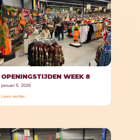
OPENINGSTIJDEN WEEK 8
januari 5, 2026
Lees verder...