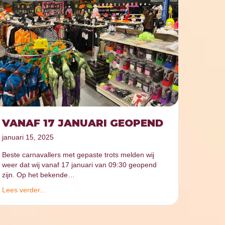
VANAF 17 JANUARI GEOPEND
januari 15, 2025
Beste carnavallers met gepaste trots melden wij
weer dat wij vanaf 17 januari van 09:30 geopend
zijn. Op het bekende…
Lees verder...