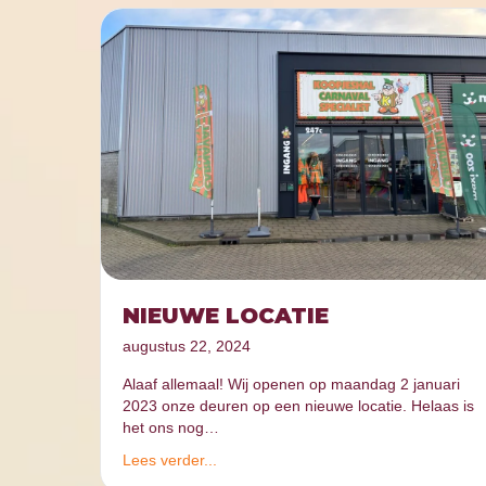
NIEUWE LOCATIE
augustus 22, 2024
Alaaf allemaal! Wij openen op maandag 2 januari
2023 onze deuren op een nieuwe locatie. Helaas is
het ons nog…
Lees verder...