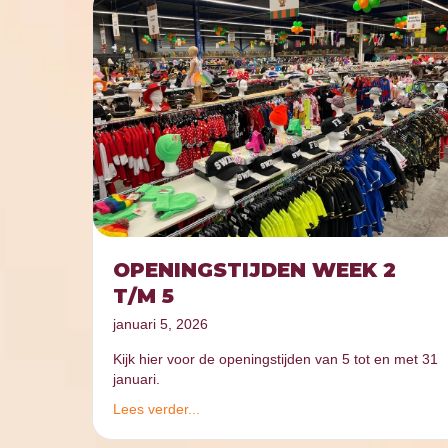
OPENINGSTIJDEN WEEK 2
T/M 5
januari 5, 2026
Kijk hier voor de openingstijden van 5 tot en met 31
januari.
Lees verder...