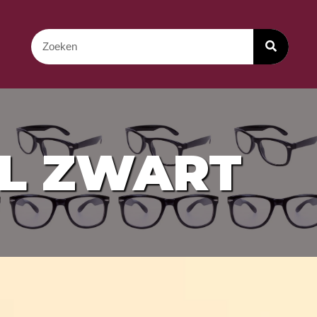
IL ZWART