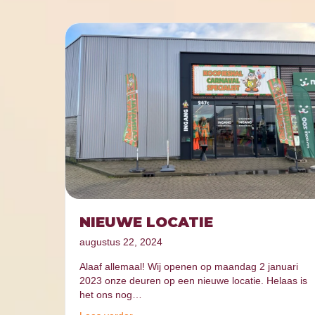
NIEUWE LOCATIE
augustus 22, 2024
Alaaf allemaal! Wij openen op maandag 2 januari
2023 onze deuren op een nieuwe locatie. Helaas is
het ons nog…