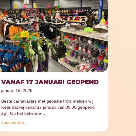
VANAF 17 JANUARI GEOPEND
januari 15, 2025
Beste carnavallers met gepaste trots melden wij
weer dat wij vanaf 17 januari van 09:30 geopend
zijn. Op het bekende…
Lees verder...