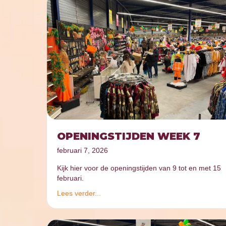
OPENINGSTIJDEN WEEK 7
februari 7, 2026
Kijk hier voor de openingstijden van 9 tot en met 15
februari.
Lees verder...