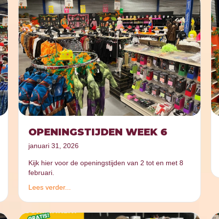
OPENINGSTIJDEN WEEK 6
januari 31, 2026
Kijk hier voor de openingstijden van 2 tot en met 8
februari.
Lees verder...