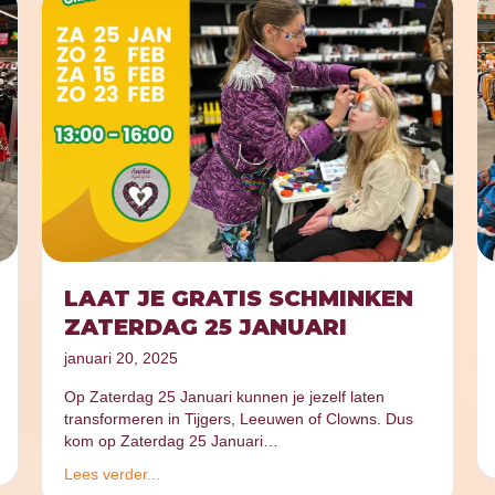
LAAT JE GRATIS SCHMINKEN
ZATERDAG 25 JANUARI
januari 20, 2025
Op Zaterdag 25 Januari kunnen je jezelf laten
transformeren in Tijgers, Leeuwen of Clowns. Dus
kom op Zaterdag 25 Januari…
Lees verder...