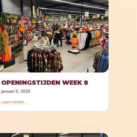
OPENINGSTIJDEN WEEK 8
januari 5, 2026
Lees verder...