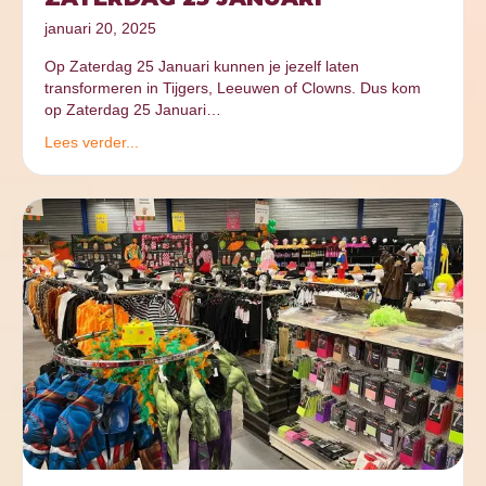
januari 20, 2025
Op Zaterdag 25 Januari kunnen je jezelf laten
transformeren in Tijgers, Leeuwen of Clowns. Dus kom
op Zaterdag 25 Januari…
Lees verder...