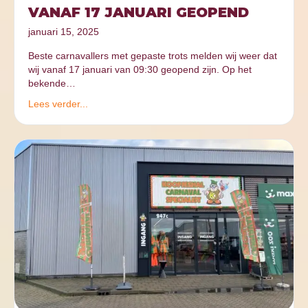
VANAF 17 JANUARI GEOPEND
januari 15, 2025
Beste carnavallers met gepaste trots melden wij weer dat
wij vanaf 17 januari van 09:30 geopend zijn. Op het
bekende…
Lees verder...