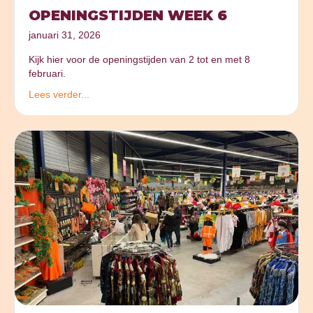
OPENINGSTIJDEN WEEK 6
januari 31, 2026
Kijk hier voor de openingstijden van 2 tot en met 8
februari.
Lees verder...