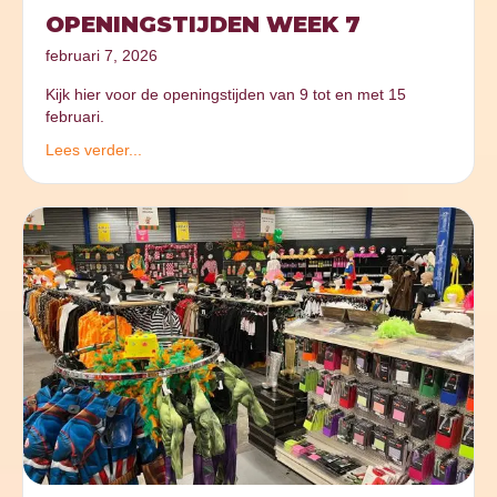
OPENINGSTIJDEN WEEK 7
februari 7, 2026
Kijk hier voor de openingstijden van 9 tot en met 15
februari.
Lees verder...