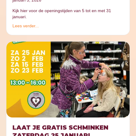
Kijk hier voor de openingstijden van 5 tot en met 31
januari.
Lees verder...
LAAT JE GRATIS SCHMINKEN
ZATERDAG 25 JANUARI