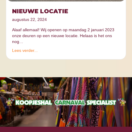
NIEUWE LOCATIE
augustus 22, 2024
Alaaf allemaal! Wij openen op maandag 2 januari 2023
onze deuren op een nieuwe locatie. Helaas is het ons
nog…
Lees verder...