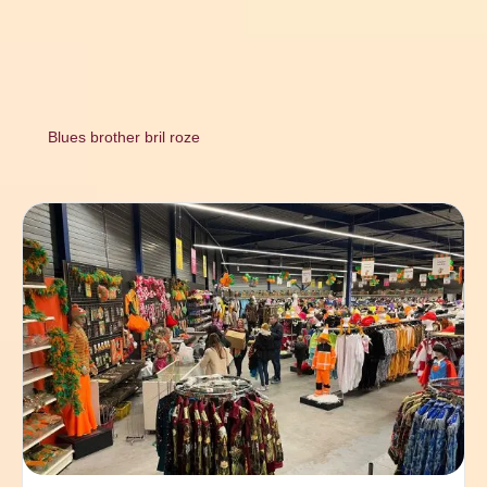
Blues brother bril roze