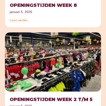
OPENINGSTIJDEN WEEK 8
januari 5, 2026
Lees verder...
OPENINGSTIJDEN WEEK 2 T/M 5
januari 5, 2026