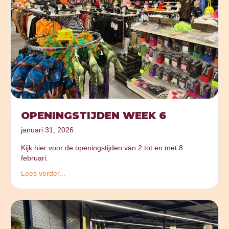
OPENINGSTIJDEN WEEK 6
januari 31, 2026
Kijk hier voor de openingstijden van 2 tot en met 8
februari.
Lees verder...