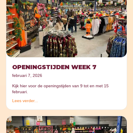
OPENINGSTIJDEN WEEK 7
februari 7, 2026
Kijk hier voor de openingstijden van 9 tot en met 15
februari.
Lees verder...