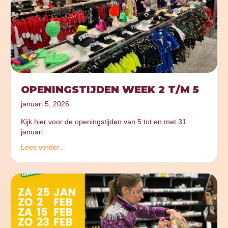
OPENINGSTIJDEN WEEK 2 T/M 5
januari 5, 2026
Kijk hier voor de openingstijden van 5 tot en met 31
januari.
Lees verder...