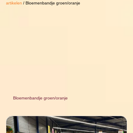
artikelen
/ Bloemenbandje groen/oranje
Bloemenbandje groen/oranje