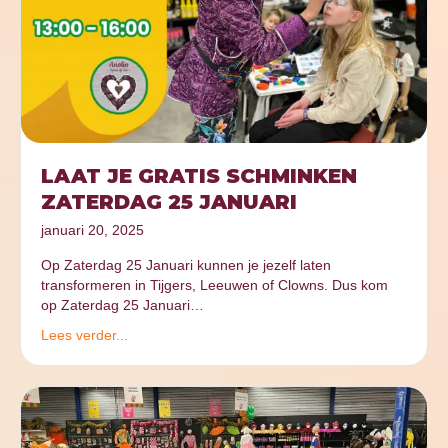
LAAT JE GRATIS SCHMINKEN
ZATERDAG 25 JANUARI
januari 20, 2025
Op Zaterdag 25 Januari kunnen je jezelf laten
transformeren in Tijgers, Leeuwen of Clowns. Dus kom
op Zaterdag 25 Januari…
Lees verder...