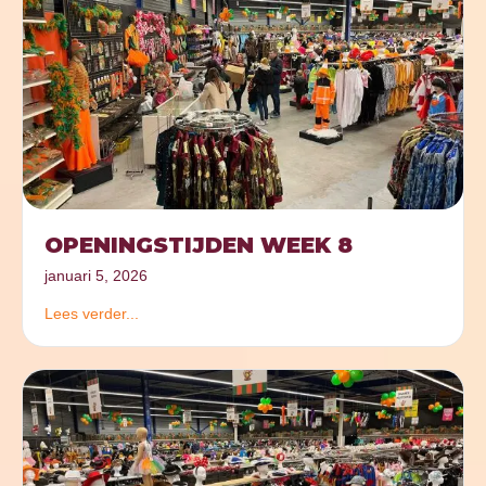
OPENINGSTIJDEN WEEK 8
januari 5, 2026
Lees verder...