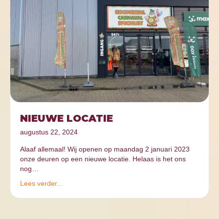
NIEUWE LOCATIE
augustus 22, 2024
Alaaf allemaal! Wij openen op maandag 2 januari 2023
onze deuren op een nieuwe locatie. Helaas is het ons
nog…
Lees verder...