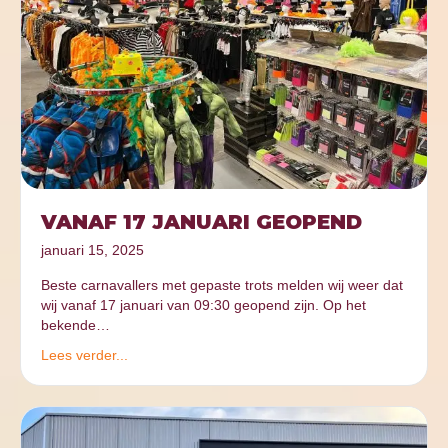
VANAF 17 JANUARI GEOPEND
januari 15, 2025
Beste carnavallers met gepaste trots melden wij weer dat
wij vanaf 17 januari van 09:30 geopend zijn. Op het
bekende…
Lees verder...