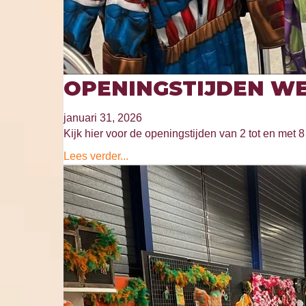
OPENINGSTIJDEN WE
januari 31, 2026
Kijk hier voor de openingstijden van 2 tot en met 8 
Lees verder...