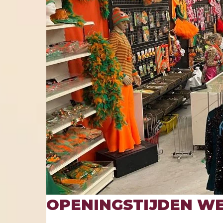
OPENINGSTIJDEN WE