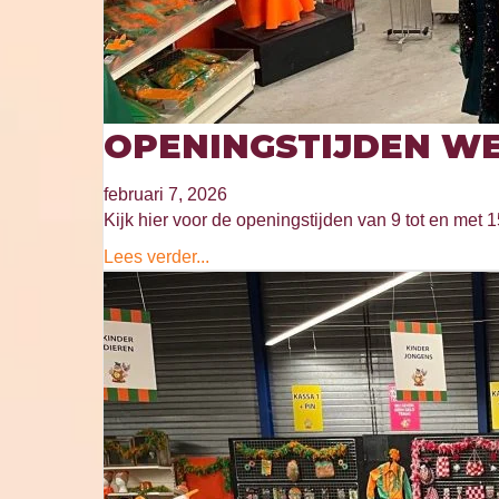
OPENINGSTIJDEN WE
februari 7, 2026
Kijk hier voor de openingstijden van 9 tot en met 1
Lees verder...