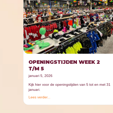
OPENINGSTIJDEN WEEK 2
T/M 5
januari 5, 2026
Kijk hier voor de openingstijden van 5 tot en met 31
januari.
Lees verder...