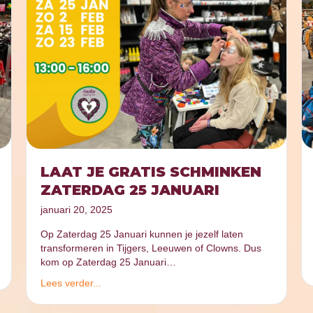
LAAT JE GRATIS SCHMINKEN
ZATERDAG 25 JANUARI
januari 20, 2025
Op Zaterdag 25 Januari kunnen je jezelf laten
transformeren in Tijgers, Leeuwen of Clowns. Dus
kom op Zaterdag 25 Januari…
Lees verder...