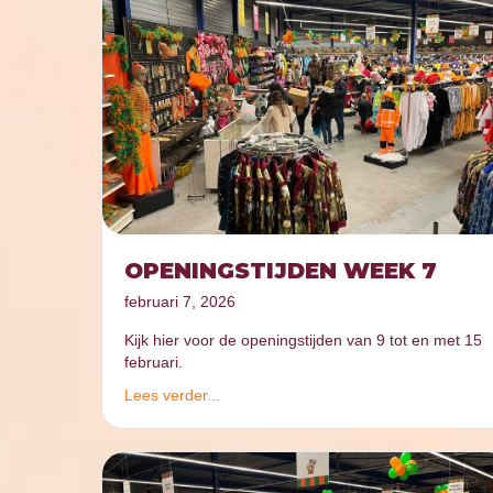
OPENINGSTIJDEN WEEK 7
februari 7, 2026
Kijk hier voor de openingstijden van 9 tot en met 15
februari.
Lees verder...