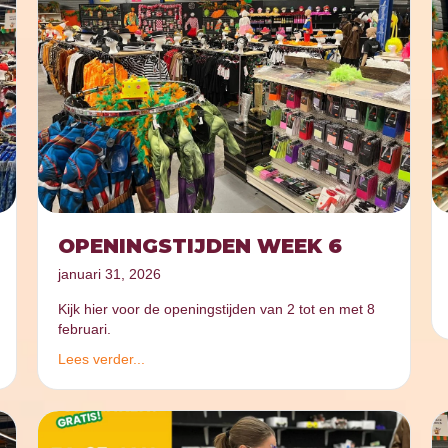
OPENINGSTIJDEN WEEK 6
januari 31, 2026
Kijk hier voor de openingstijden van 2 tot en met 8
februari.
Lees verder...