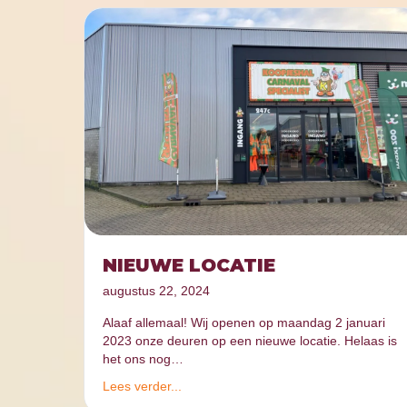
NIEUWE LOCATIE
augustus 22, 2024
Alaaf allemaal! Wij openen op maandag 2 januari
2023 onze deuren op een nieuwe locatie. Helaas is
het ons nog…
Lees verder...