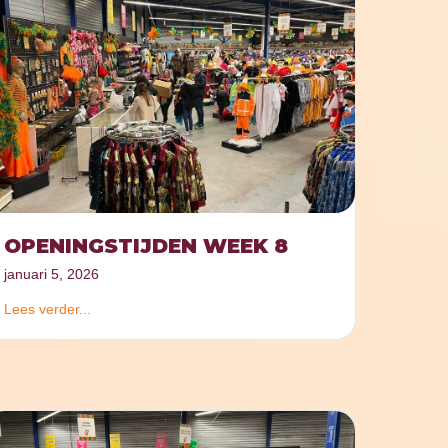
OPENINGSTIJDEN WEEK 8
januari 5, 2026
Lees verder...