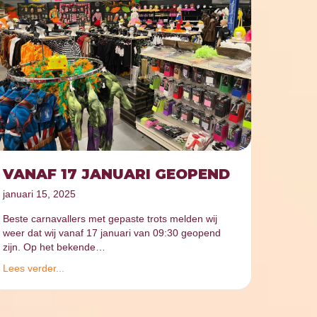
VANAF 17 JANUARI GEOPEND
januari 15, 2025
Beste carnavallers met gepaste trots melden wij
weer dat wij vanaf 17 januari van 09:30 geopend
zijn. Op het bekende…
Lees verder...