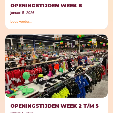
OPENINGSTIJDEN WEEK 8
januari 5, 2026
Lees verder...
OPENINGSTIJDEN WEEK 2 T/M 5
januari 5, 2026