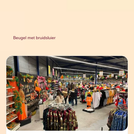
Beugel met bruidsluier