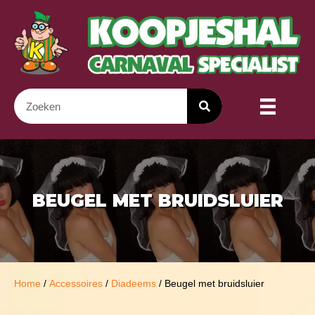
BEUGEL MET BRUIDSLUIER
Home
/
Accessoires
/
Diadeems
/ Beugel met bruidsluier