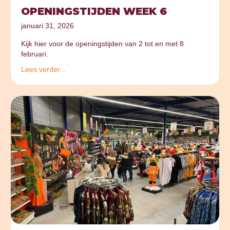
OPENINGSTIJDEN WEEK 6
januari 31, 2026
Kijk hier voor de openingstijden van 2 tot en met 8
februari.
Lees verder...