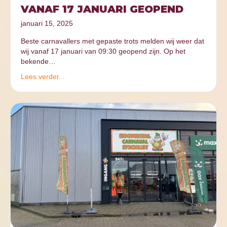
VANAF 17 JANUARI GEOPEND
januari 15, 2025
Beste carnavallers met gepaste trots melden wij weer dat
wij vanaf 17 januari van 09:30 geopend zijn. Op het
bekende…
Lees verder...