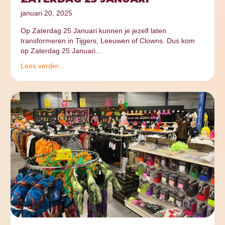
januari 20, 2025
Op Zaterdag 25 Januari kunnen je jezelf laten
transformeren in Tijgers, Leeuwen of Clowns. Dus kom
op Zaterdag 25 Januari…
Lees verder...