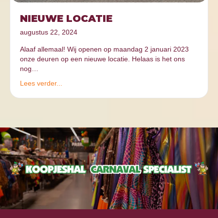
NIEUWE LOCATIE
augustus 22, 2024
Alaaf allemaal! Wij openen op maandag 2 januari 2023
onze deuren op een nieuwe locatie. Helaas is het ons
nog…
Lees verder...