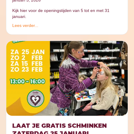
Kijk hier voor de openingstijden van 5 tot en met 31
januari.
Lees verder...
LAAT JE GRATIS SCHMINKEN
ZATERDAG 25 JANUARI