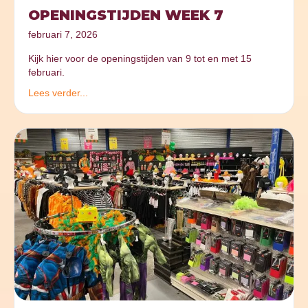
OPENINGSTIJDEN WEEK 7
februari 7, 2026
Kijk hier voor de openingstijden van 9 tot en met 15
februari.
Lees verder...