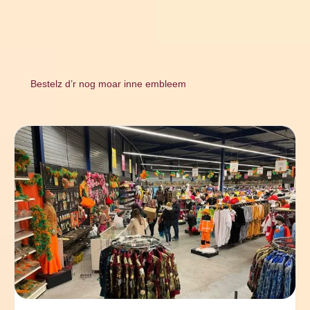
Bestelz d’r nog moar inne embleem