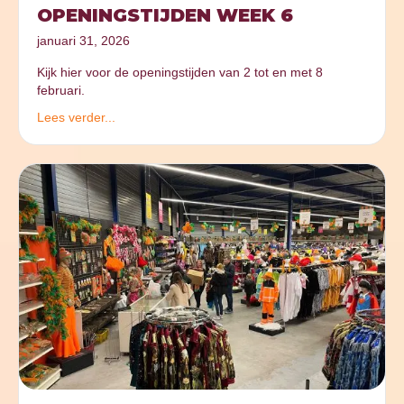
OPENINGSTIJDEN WEEK 6
januari 31, 2026
Kijk hier voor de openingstijden van 2 tot en met 8
februari.
Lees verder...