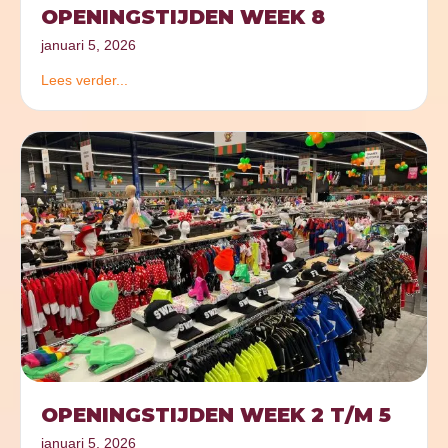
OPENINGSTIJDEN WEEK 8
januari 5, 2026
Lees verder...
OPENINGSTIJDEN WEEK 2 T/M 5
januari 5, 2026