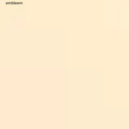
embleem