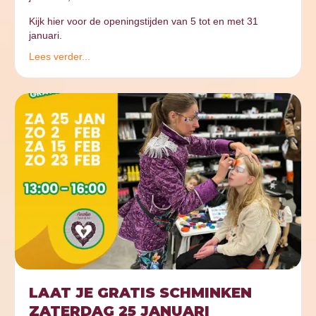
Kijk hier voor de openingstijden van 5 tot en met 31
januari.
Lees verder...
LAAT JE GRATIS SCHMINKEN
ZATERDAG 25 JANUARI