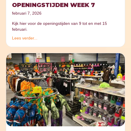
OPENINGSTIJDEN WEEK 7
februari 7, 2026
Kijk hier voor de openingstijden van 9 tot en met 15
februari.
Lees verder...