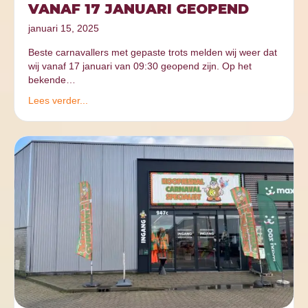
VANAF 17 JANUARI GEOPEND
januari 15, 2025
Beste carnavallers met gepaste trots melden wij weer dat
wij vanaf 17 januari van 09:30 geopend zijn. Op het
bekende…
Lees verder...