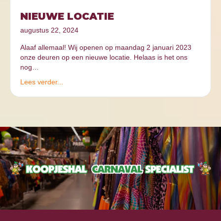
NIEUWE LOCATIE
augustus 22, 2024
Alaaf allemaal! Wij openen op maandag 2 januari 2023
onze deuren op een nieuwe locatie. Helaas is het ons
nog…
Lees verder...