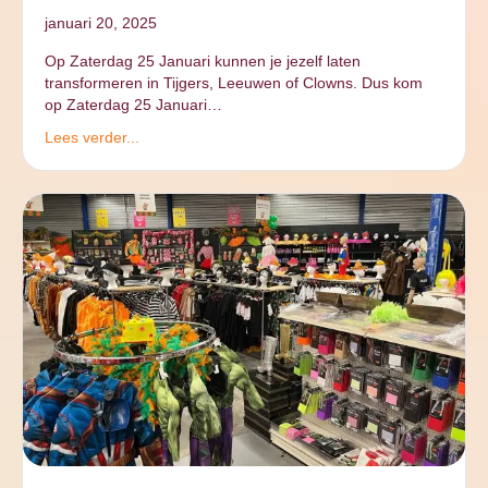
januari 20, 2025
Op Zaterdag 25 Januari kunnen je jezelf laten
transformeren in Tijgers, Leeuwen of Clowns. Dus kom
op Zaterdag 25 Januari…
Lees verder...