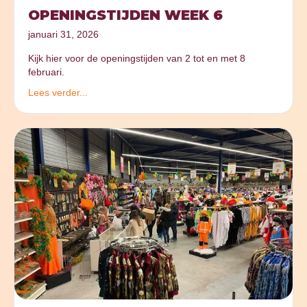
OPENINGSTIJDEN WEEK 6
januari 31, 2026
Kijk hier voor de openingstijden van 2 tot en met 8
februari.
Lees verder...