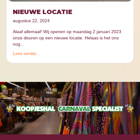
NIEUWE LOCATIE
augustus 22, 2024
Alaaf allemaal! Wij openen op maandag 2 januari 2023
onze deuren op een nieuwe locatie. Helaas is het ons
nog…
Lees verder...