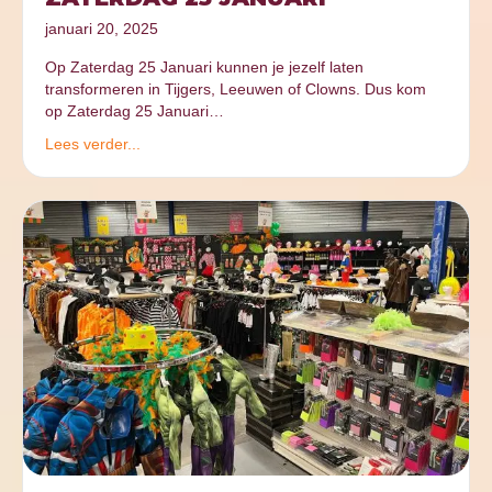
januari 20, 2025
Op Zaterdag 25 Januari kunnen je jezelf laten
transformeren in Tijgers, Leeuwen of Clowns. Dus kom
op Zaterdag 25 Januari…
Lees verder...