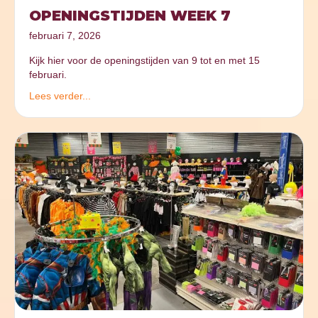
OPENINGSTIJDEN WEEK 7
februari 7, 2026
Kijk hier voor de openingstijden van 9 tot en met 15
februari.
Lees verder...