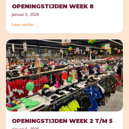
OPENINGSTIJDEN WEEK 8
januari 5, 2026
Lees verder...
OPENINGSTIJDEN WEEK 2 T/M 5
januari 5, 2026