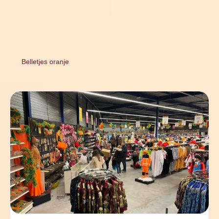
Belletjes oranje