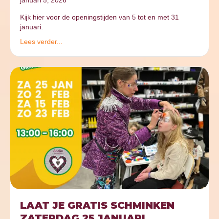
Kijk hier voor de openingstijden van 5 tot en met 31
januari.
Lees verder...
LAAT JE GRATIS SCHMINKEN
ZATERDAG 25 JANUARI