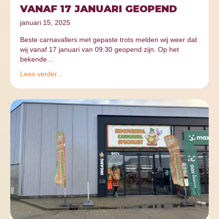
VANAF 17 JANUARI GEOPEND
januari 15, 2025
Beste carnavallers met gepaste trots melden wij weer dat
wij vanaf 17 januari van 09:30 geopend zijn. Op het
bekende…
Lees verder...