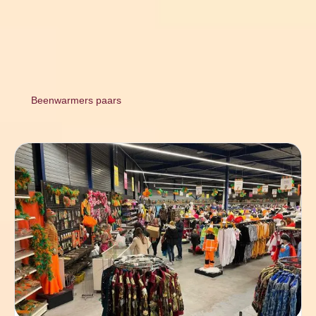
Beenwarmers paars