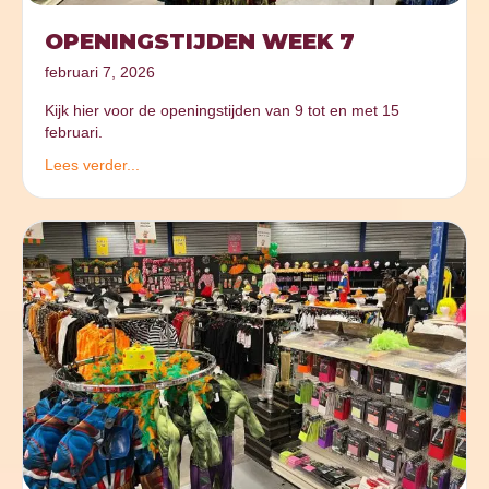
OPENINGSTIJDEN WEEK 7
februari 7, 2026
Kijk hier voor de openingstijden van 9 tot en met 15
februari.
Lees verder...