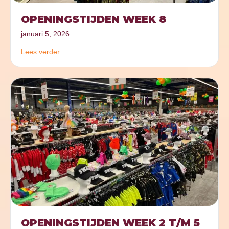
OPENINGSTIJDEN WEEK 8
januari 5, 2026
Lees verder...
OPENINGSTIJDEN WEEK 2 T/M 5