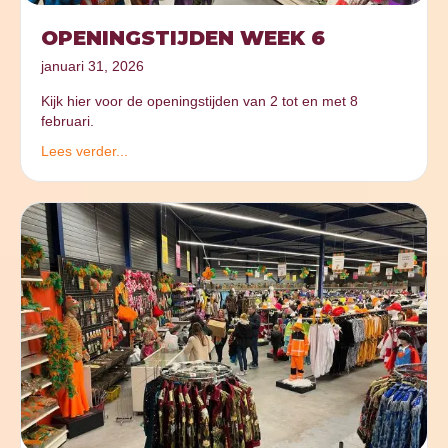
OPENINGSTIJDEN WEEK 6
januari 31, 2026
Kijk hier voor de openingstijden van 2 tot en met 8
februari.
Lees verder...