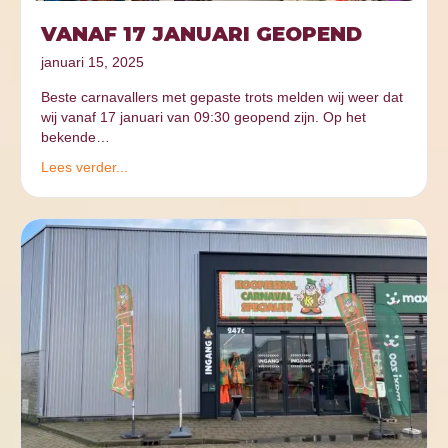
VANAF 17 JANUARI GEOPEND
januari 15, 2025
Beste carnavallers met gepaste trots melden wij weer dat
wij vanaf 17 januari van 09:30 geopend zijn. Op het
bekende…
Lees verder...