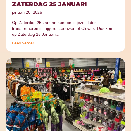
ZATERDAG 25 JANUARI
januari 20, 2025
Op Zaterdag 25 Januari kunnen je jezelf laten
transformeren in Tijgers, Leeuwen of Clowns. Dus kom
op Zaterdag 25 Januari…
Lees verder...