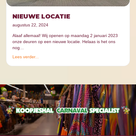
NIEUWE LOCATIE
augustus 22, 2024
Alaaf allemaal! Wij openen op maandag 2 januari 2023
onze deuren op een nieuwe locatie. Helaas is het ons
nog…
Lees verder...