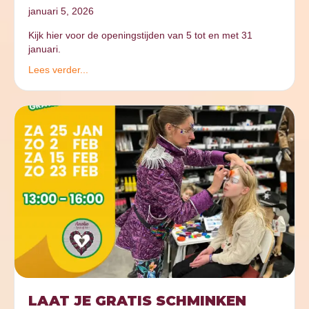
januari 5, 2026
Kijk hier voor de openingstijden van 5 tot en met 31
januari.
Lees verder...
LAAT JE GRATIS SCHMINKEN