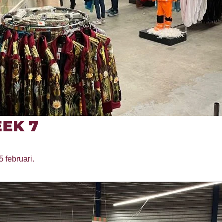
EK 7
5 februari.