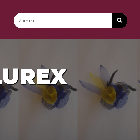
LUREX