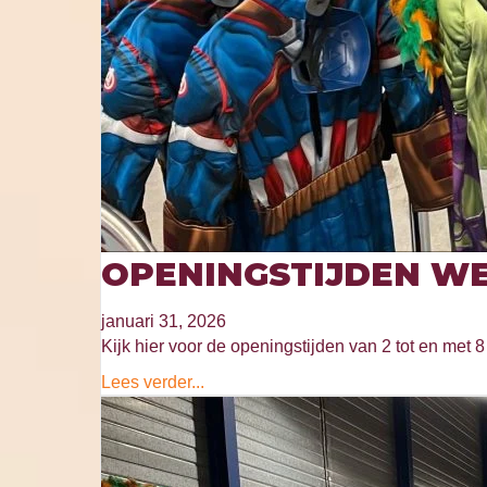
OPENINGSTIJDEN WE
januari 31, 2026
Kijk hier voor de openingstijden van 2 tot en met 8 
Lees verder...