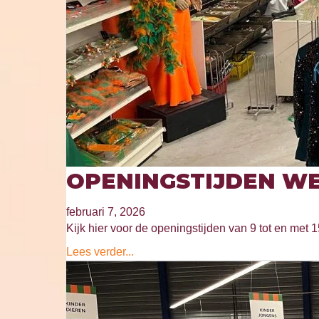
OPENINGSTIJDEN WE
februari 7, 2026
Kijk hier voor de openingstijden van 9 tot en met 1
Lees verder...