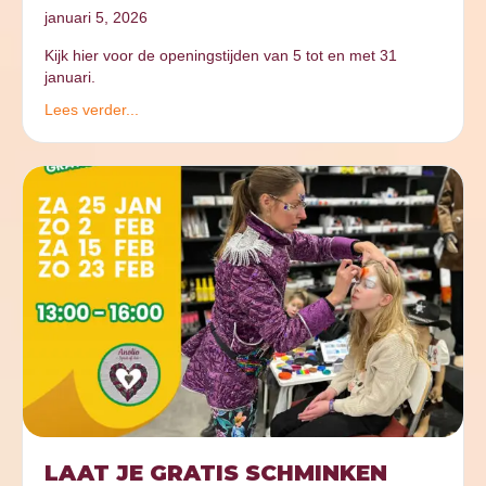
januari 5, 2026
Kijk hier voor de openingstijden van 5 tot en met 31
januari.
Lees verder...
LAAT JE GRATIS SCHMINKEN