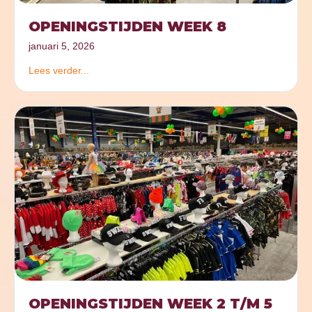
OPENINGSTIJDEN WEEK 8
januari 5, 2026
Lees verder...
OPENINGSTIJDEN WEEK 2 T/M 5