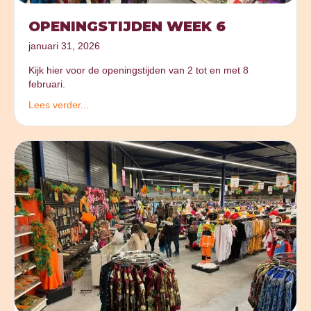
OPENINGSTIJDEN WEEK 6
januari 31, 2026
Kijk hier voor de openingstijden van 2 tot en met 8
februari.
Lees verder...