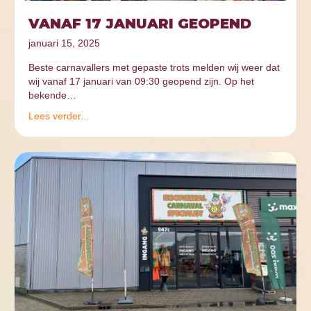
VANAF 17 JANUARI GEOPEND
januari 15, 2025
Beste carnavallers met gepaste trots melden wij weer dat
wij vanaf 17 januari van 09:30 geopend zijn. Op het
bekende…
Lees verder...