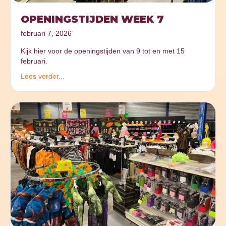
OPENINGSTIJDEN WEEK 7
februari 7, 2026
Kijk hier voor de openingstijden van 9 tot en met 15
februari.
Lees verder...