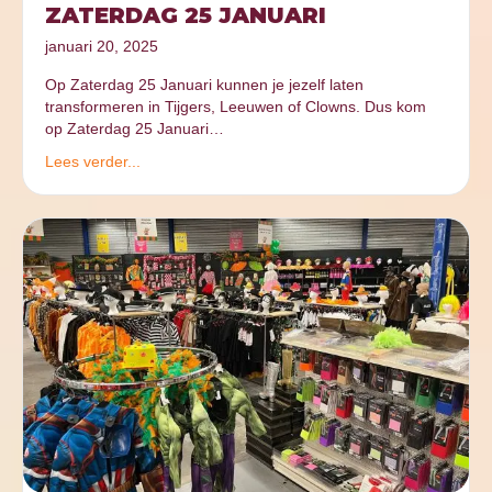
ZATERDAG 25 JANUARI
januari 20, 2025
Op Zaterdag 25 Januari kunnen je jezelf laten
transformeren in Tijgers, Leeuwen of Clowns. Dus kom
op Zaterdag 25 Januari…
Lees verder...