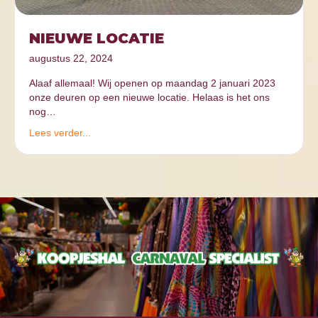
NIEUWE LOCATIE
augustus 22, 2024
Alaaf allemaal! Wij openen op maandag 2 januari 2023
onze deuren op een nieuwe locatie. Helaas is het ons
nog…
Lees verder...