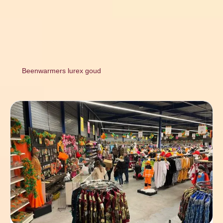
Beenwarmers lurex goud