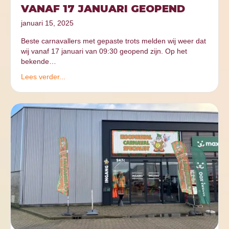
VANAF 17 JANUARI GEOPEND
januari 15, 2025
Beste carnavallers met gepaste trots melden wij weer dat
wij vanaf 17 januari van 09:30 geopend zijn. Op het
bekende…
Lees verder...