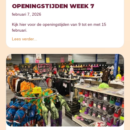
OPENINGSTIJDEN WEEK 7
februari 7, 2026
Kijk hier voor de openingstijden van 9 tot en met 15
februari.
Lees verder...