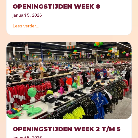
OPENINGSTIJDEN WEEK 8
januari 5, 2026
Lees verder...
OPENINGSTIJDEN WEEK 2 T/M 5
januari 5, 2026