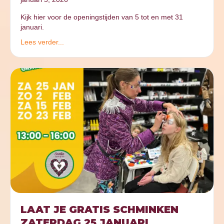
Kijk hier voor de openingstijden van 5 tot en met 31
januari.
Lees verder...
LAAT JE GRATIS SCHMINKEN
ZATERDAG 25 JANUARI