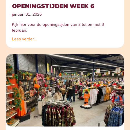
OPENINGSTIJDEN WEEK 6
januari 31, 2026
Kijk hier voor de openingstijden van 2 tot en met 8
februari.
Lees verder...