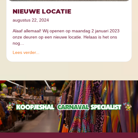
NIEUWE LOCATIE
augustus 22, 2024
Alaaf allemaal! Wij openen op maandag 2 januari 2023
onze deuren op een nieuwe locatie. Helaas is het ons
nog…
Lees verder...