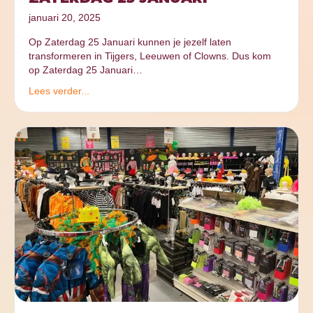
januari 20, 2025
Op Zaterdag 25 Januari kunnen je jezelf laten
transformeren in Tijgers, Leeuwen of Clowns. Dus kom
op Zaterdag 25 Januari…
Lees verder...