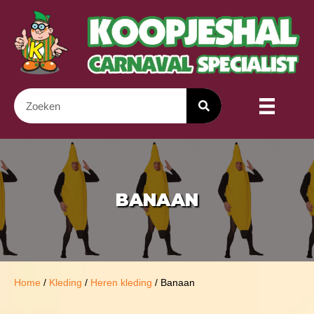
BANAAN
Home
/
Kleding
/
Heren kleding
/ Banaan