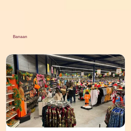
Banaan