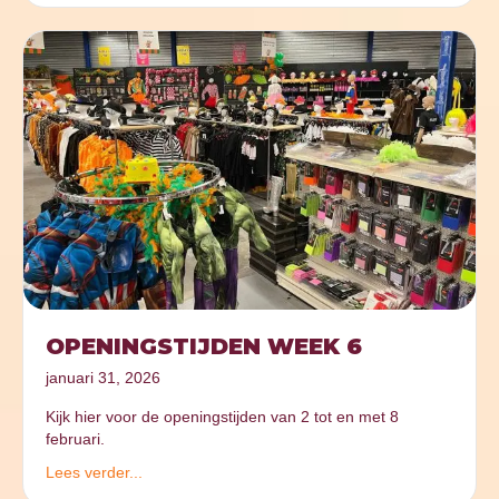
OPENINGSTIJDEN WEEK 6
januari 31, 2026
Kijk hier voor de openingstijden van 2 tot en met 8
februari.
Lees verder...