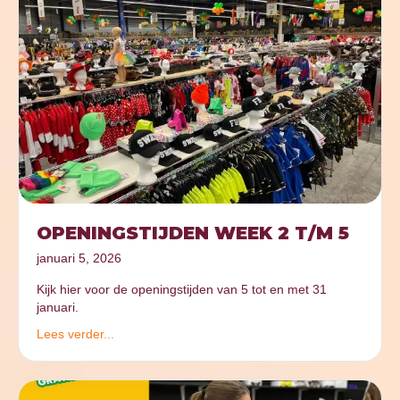
OPENINGSTIJDEN WEEK 2 T/M 5
januari 5, 2026
Kijk hier voor de openingstijden van 5 tot en met 31
januari.
Lees verder...