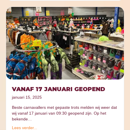
VANAF 17 JANUARI GEOPEND
januari 15, 2025
Beste carnavallers met gepaste trots melden wij weer dat
wij vanaf 17 januari van 09:30 geopend zijn. Op het
bekende…
Lees verder...