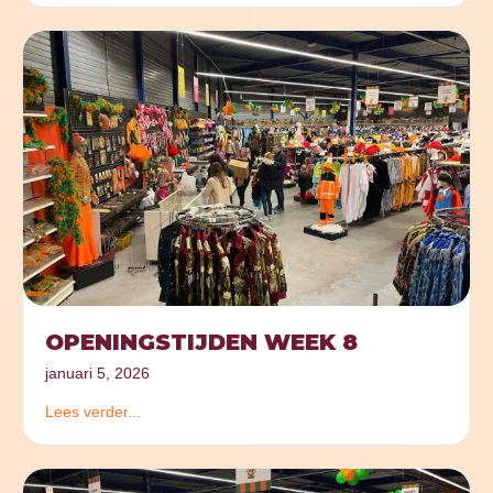
OPENINGSTIJDEN WEEK 8
januari 5, 2026
Lees verder...