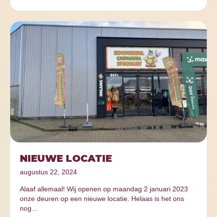
NIEUWE LOCATIE
augustus 22, 2024
Alaaf allemaal! Wij openen op maandag 2 januari 2023
onze deuren op een nieuwe locatie. Helaas is het ons
nog…