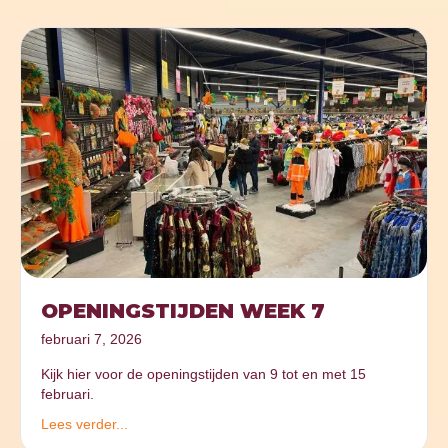
OPENINGSTIJDEN WEEK 7
februari 7, 2026
Kijk hier voor de openingstijden van 9 tot en met 15
februari.
Lees verder...