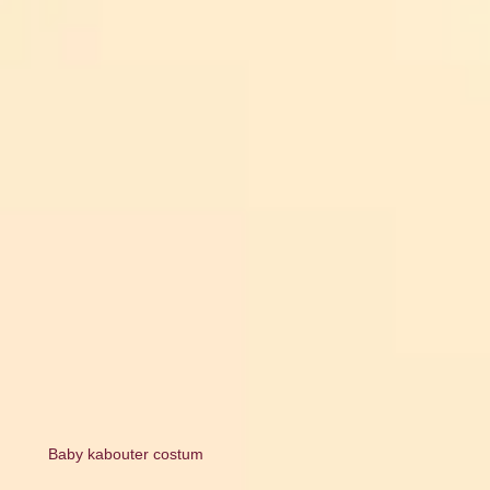
Baby kabouter costum