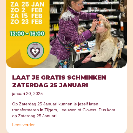
LAAT JE GRATIS SCHMINKEN
ZATERDAG 25 JANUARI
januari 20, 2025
Op Zaterdag 25 Januari kunnen je jezelf laten
transformeren in Tijgers, Leeuwen of Clowns. Dus kom
op Zaterdag 25 Januari…
Lees verder...