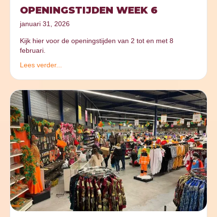
OPENINGSTIJDEN WEEK 6
januari 31, 2026
Kijk hier voor de openingstijden van 2 tot en met 8
februari.
Lees verder...