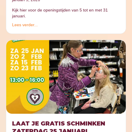
Kijk hier voor de openingstijden van 5 tot en met 31
januari.
Lees verder...
LAAT JE GRATIS SCHMINKEN
ZATERDAG 25 JANUARI