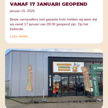
VANAF 17 JANUARI GEOPEND
januari 15, 2025
Beste carnavallers met gepaste trots melden wij weer dat
wij vanaf 17 januari van 09:30 geopend zijn. Op het
bekende…
Lees verder...