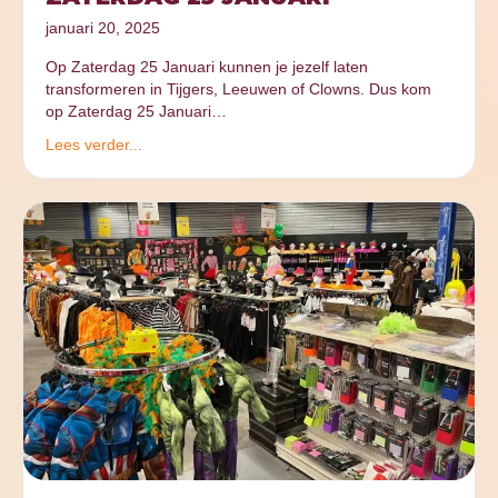
januari 20, 2025
Op Zaterdag 25 Januari kunnen je jezelf laten
transformeren in Tijgers, Leeuwen of Clowns. Dus kom
op Zaterdag 25 Januari…
Lees verder...