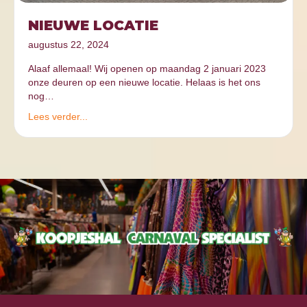
NIEUWE LOCATIE
augustus 22, 2024
Alaaf allemaal! Wij openen op maandag 2 januari 2023
onze deuren op een nieuwe locatie. Helaas is het ons
nog…
Lees verder...