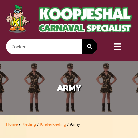
ARMY
Home
/
Kleding
/
Kinderkleding
/ Army