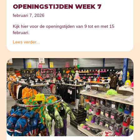
OPENINGSTIJDEN WEEK 7
februari 7, 2026
Kijk hier voor de openingstijden van 9 tot en met 15
februari.
Lees verder...