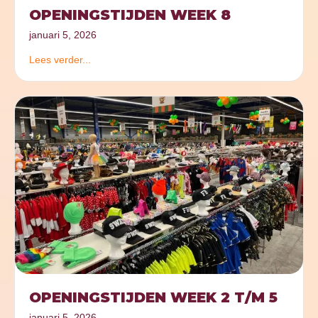
OPENINGSTIJDEN WEEK 8
januari 5, 2026
Lees verder...
OPENINGSTIJDEN WEEK 2 T/M 5
januari 5, 2026