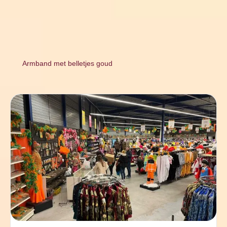
Armband met belletjes goud