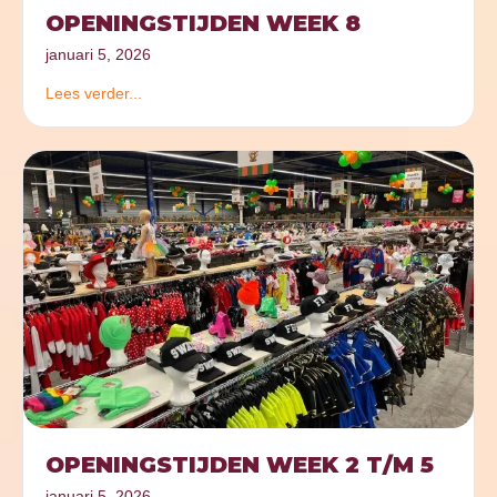
OPENINGSTIJDEN WEEK 8
januari 5, 2026
Lees verder...
OPENINGSTIJDEN WEEK 2 T/M 5
januari 5, 2026