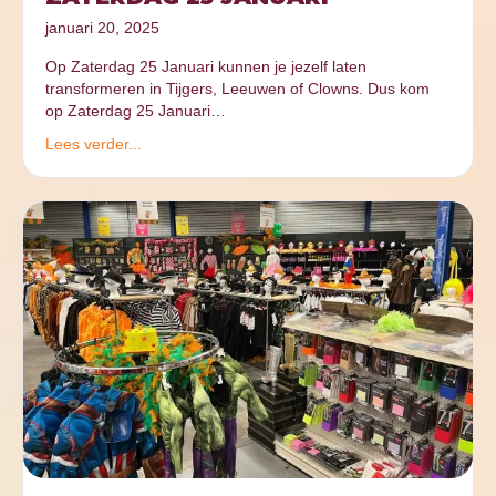
januari 20, 2025
Op Zaterdag 25 Januari kunnen je jezelf laten
transformeren in Tijgers, Leeuwen of Clowns. Dus kom
op Zaterdag 25 Januari…
Lees verder...