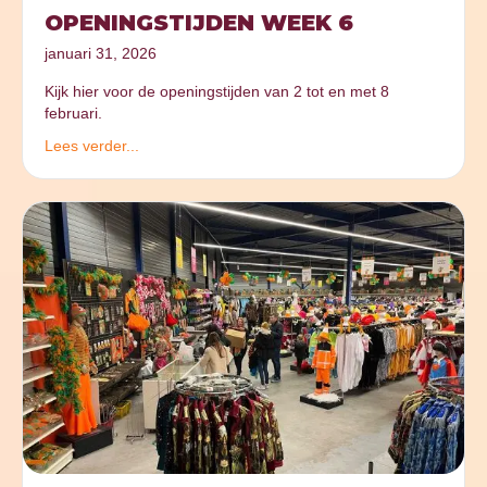
OPENINGSTIJDEN WEEK 6
januari 31, 2026
Kijk hier voor de openingstijden van 2 tot en met 8
februari.
Lees verder...