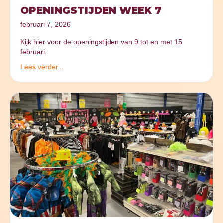
OPENINGSTIJDEN WEEK 7
februari 7, 2026
Kijk hier voor de openingstijden van 9 tot en met 15
februari.
Lees verder...