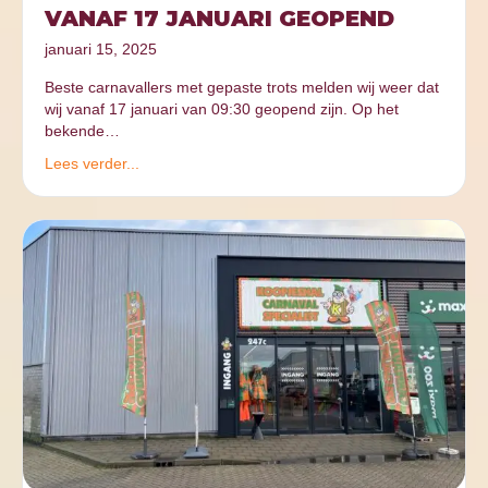
VANAF 17 JANUARI GEOPEND
januari 15, 2025
Beste carnavallers met gepaste trots melden wij weer dat
wij vanaf 17 januari van 09:30 geopend zijn. Op het
bekende…
Lees verder...