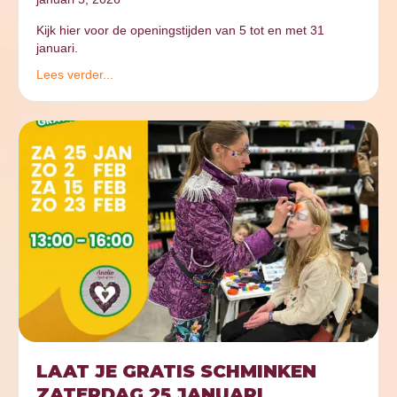
Kijk hier voor de openingstijden van 5 tot en met 31
januari.
Lees verder...
LAAT JE GRATIS SCHMINKEN
ZATERDAG 25 JANUARI