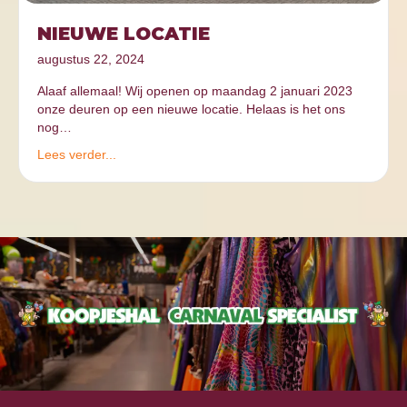
NIEUWE LOCATIE
augustus 22, 2024
Alaaf allemaal! Wij openen op maandag 2 januari 2023
onze deuren op een nieuwe locatie. Helaas is het ons
nog…
Lees verder...